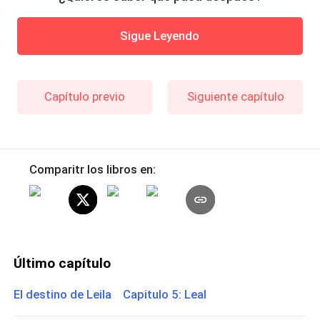
Sigue Leyendo
Capítulo previo
Siguiente capítulo
Comparitr los libros en:
Último capítulo
El destino de Leila Capitulo 5: Leal