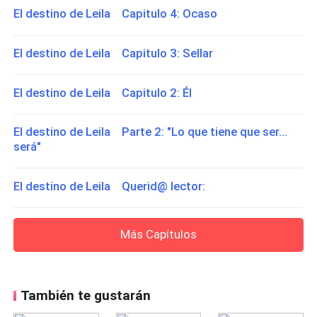
El destino de Leila Capitulo 4: Ocaso
El destino de Leila Capitulo 3: Sellar
El destino de Leila Capitulo 2: Él
El destino de Leila Parte 2: "Lo que tiene que ser...
será"
El destino de Leila Querid@ lector:
Más Capítulos
También te gustarán