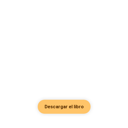
Descargar el libro