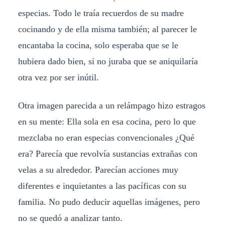
especias. Todo le traía recuerdos de su madre
cocinando y de ella misma también; al parecer le
encantaba la cocina, solo esperaba que se le
hubiera dado bien, si no juraba que se aniquilaría
otra vez por ser inútil.
Otra imagen parecida a un relámpago hizo estragos
en su mente: Ella sola en esa cocina, pero lo que
mezclaba no eran especias convencionales ¿Qué
era? Parecía que revolvía sustancias extrañas con
velas a su alrededor. Parecían acciones muy
diferentes e inquietantes a las pacíficas con su
familia. No pudo deducir aquellas imágenes, pero
no se quedó a analizar tanto.