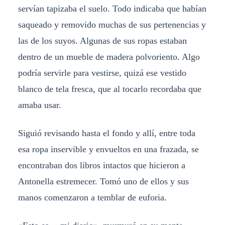
servían tapizaba el suelo. Todo indicaba que habían
saqueado y removido muchas de sus pertenencias y
las de los suyos. Algunas de sus ropas estaban
dentro de un mueble de madera polvoriento. Algo
podría servirle para vestirse, quizá ese vestido
blanco de tela fresca, que al tocarlo recordaba que
amaba usar.
Siguió revisando hasta el fondo y allí, entre toda
esa ropa inservible y envueltos en una frazada, se
encontraban dos libros intactos que hicieron a
Antonella estremecer. Tomó uno de ellos y sus
manos comenzaron a temblar de euforia.