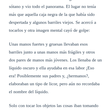
sótano y vio todo el panorama. El lugar no tenía
más que aquella caja negra de la que había sido
despertada y algunos barriles viejos. Se acercó a
tocarlos y otra imagen mental cayó de golpe:
Unas manos fuertes y gruesas llevaban esos
barriles junto a unas manos más frágiles y otros
dos pares de manos más jóvenes. Los llenaba de un
líquido oscuro y ella ayudaba en esa labor ¡Eso
era! Posiblemente sus padres y, ¿hermanos?,
elaboraban un tipo de licor, pero aún no recordaba
el nombre del líquido.
Solo con tocar los objetos las cosas iban tomando