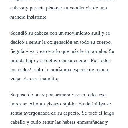
cabeza y parecía pisotear su conciencia de una
manera insistente.
Sacudió su cabeza con un movimiento sutil y se
dedicó a sentir la oxigenación en todo su cuerpo.
Seguía viva y eso era lo que más le importaba. Su
mirada bajó y se detuvo en su cuerpo ¡Por todos
los cielos!, sólo la cubría una especie de manta
vieja. Eso era inaudito.
Se puso de pie y por primera vez en todas esas
horas se echó un vistazo rápido. En definitiva se
sentía avergonzada de su aspecto. Se tocó el largo
cabello y pudo sentir las hebras enmarañadas y