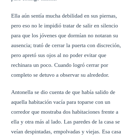
Ella aún sentía mucha debilidad en sus piernas,
pero eso no le impidió tratar de salir en silencio
para que los jóvenes que dormían no notaran su
ausencia; trató de cerrar la puerta con discreción,
pero apretó sus ojos al no poder evitar que
rechinara un poco. Cuando logró cerrar por
completo se detuvo a observar su alrededor.
Antonella se dio cuenta de que había salido de
aquella habitación vacía para toparse con un
corredor que mostraba dos habitaciones frente a
ella y otra más al lado. Las paredes de la casa se
veían despintadas, empolvadas y viejas. Esa casa