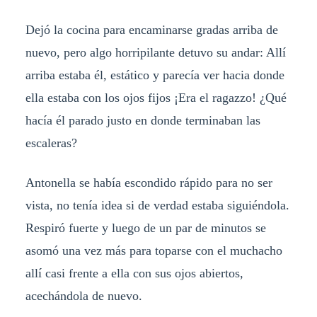
Dejó la cocina para encaminarse gradas arriba de
nuevo, pero algo horripilante detuvo su andar: Allí
arriba estaba él, estático y parecía ver hacia donde
ella estaba con los ojos fijos ¡Era el ragazzo! ¿Qué
hacía él parado justo en donde terminaban las
escaleras?
Antonella se había escondido rápido para no ser
vista, no tenía idea si de verdad estaba siguiéndola.
Respiró fuerte y luego de un par de minutos se
asomó una vez más para toparse con el muchacho
allí casi frente a ella con sus ojos abiertos,
acechándola de nuevo.