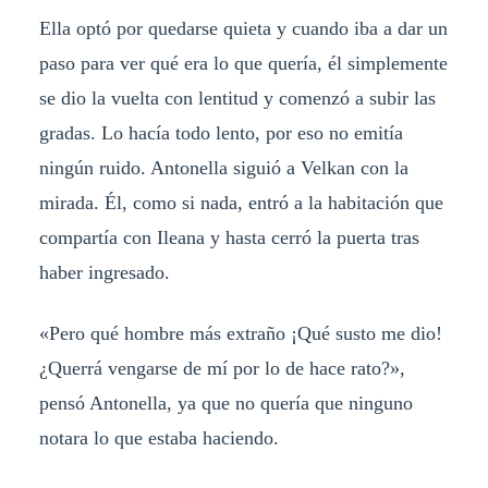
Ella optó por quedarse quieta y cuando iba a dar un
paso para ver qué era lo que quería, él simplemente
se dio la vuelta con lentitud y comenzó a subir las
gradas. Lo hacía todo lento, por eso no emitía
ningún ruido. Antonella siguió a Velkan con la
mirada. Él, como si nada, entró a la habitación que
compartía con Ileana y hasta cerró la puerta tras
haber ingresado.
«Pero qué hombre más extraño ¡Qué susto me dio!
¿Querrá vengarse de mí por lo de hace rato?»,
pensó Antonella, ya que no quería que ninguno
notara lo que estaba haciendo.