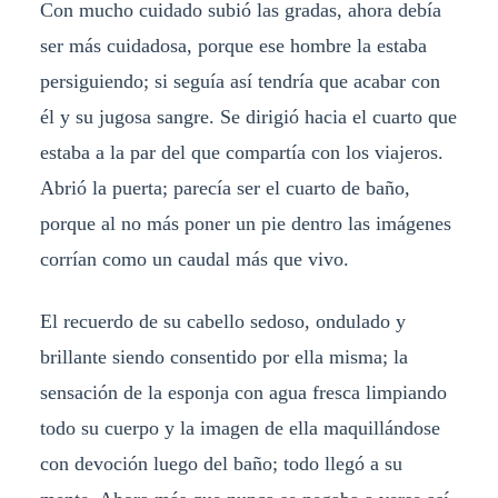
Con mucho cuidado subió las gradas, ahora debía
ser más cuidadosa, porque ese hombre la estaba
persiguiendo; si seguía así tendría que acabar con
él y su jugosa sangre. Se dirigió hacia el cuarto que
estaba a la par del que compartía con los viajeros.
Abrió la puerta; parecía ser el cuarto de baño,
porque al no más poner un pie dentro las imágenes
corrían como un caudal más que vivo.
El recuerdo de su cabello sedoso, ondulado y
brillante siendo consentido por ella misma; la
sensación de la esponja con agua fresca limpiando
todo su cuerpo y la imagen de ella maquillándose
con devoción luego del baño; todo llegó a su