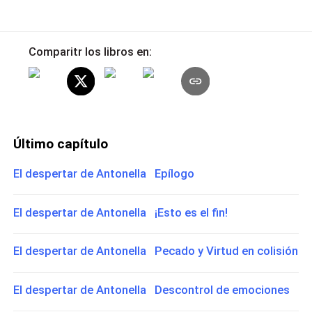
Comparitr los libros en:
Último capítulo
El despertar de Antonella Epílogo
El despertar de Antonella ¡Esto es el fin!
El despertar de Antonella Pecado y Virtud en colisión
El despertar de Antonella Descontrol de emociones