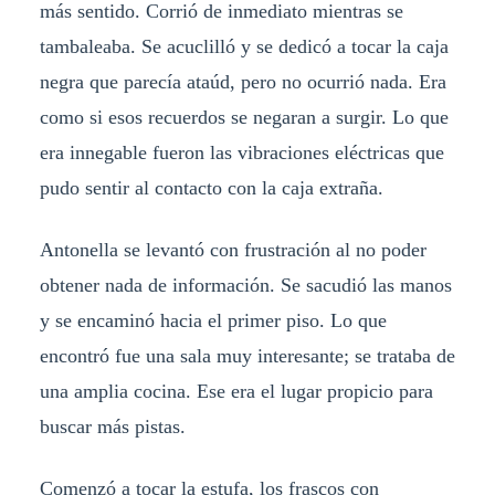
más sentido. Corrió de inmediato mientras se
tambaleaba. Se acuclilló y se dedicó a tocar la caja
negra que parecía ataúd, pero no ocurrió nada. Era
como si esos recuerdos se negaran a surgir. Lo que
era innegable fueron las vibraciones eléctricas que
pudo sentir al contacto con la caja extraña.
Antonella se levantó con frustración al no poder
obtener nada de información. Se sacudió las manos
y se encaminó hacia el primer piso. Lo que
encontró fue una sala muy interesante; se trataba de
una amplia cocina. Ese era el lugar propicio para
buscar más pistas.
Comenzó a tocar la estufa, los frascos con