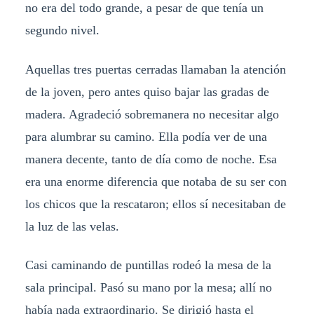
no era del todo grande, a pesar de que tenía un
segundo nivel.
Aquellas tres puertas cerradas llamaban la atención
de la joven, pero antes quiso bajar las gradas de
madera. Agradeció sobremanera no necesitar algo
para alumbrar su camino. Ella podía ver de una
manera decente, tanto de día como de noche. Esa
era una enorme diferencia que notaba de su ser con
los chicos que la rescataron; ellos sí necesitaban de
la luz de las velas.
Casi caminando de puntillas rodeó la mesa de la
sala principal. Pasó su mano por la mesa; allí no
había nada extraordinario. Se dirigió hasta el