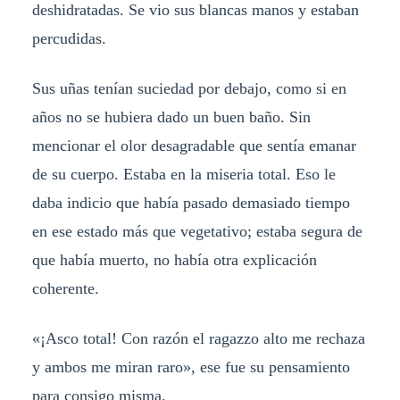
deshidratadas. Se vio sus blancas manos y estaban
percudidas.
Sus uñas tenían suciedad por debajo, como si en
años no se hubiera dado un buen baño. Sin
mencionar el olor desagradable que sentía emanar
de su cuerpo. Estaba en la miseria total. Eso le
daba indicio que había pasado demasiado tiempo
en ese estado más que vegetativo; estaba segura de
que había muerto, no había otra explicación
coherente.
«¡Asco total! Con razón el ragazzo alto me rechaza
y ambos me miran raro», ese fue su pensamiento
para consigo misma.