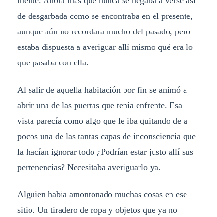
mente. Ahora más que nunca se negaba a verse así
de desgarbada como se encontraba en el presente,
aunque aún no recordara mucho del pasado, pero
estaba dispuesta a averiguar allí mismo qué era lo
que pasaba con ella.
Al salir de aquella habitación por fin se animó a
abrir una de las puertas que tenía enfrente. Esa
vista parecía como algo que le iba quitando de a
pocos una de las tantas capas de inconsciencia que
la hacían ignorar todo ¿Podrían estar justo allí sus
pertenencias? Necesitaba averiguarlo ya.
Alguien había amontonado muchas cosas en ese
sitio. Un tiradero de ropa y objetos que ya no