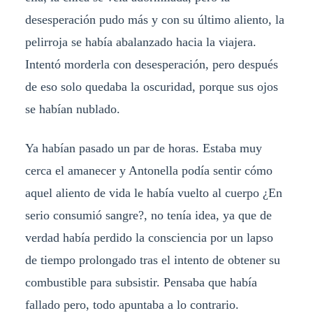
desesperación pudo más y con su último aliento, la
pelirroja se había abalanzado hacia la viajera.
Intentó morderla con desesperación, pero después
de eso solo quedaba la oscuridad, porque sus ojos
se habían nublado.
Ya habían pasado un par de horas. Estaba muy
cerca el amanecer y Antonella podía sentir cómo
aquel aliento de vida le había vuelto al cuerpo ¿En
serio consumió sangre?, no tenía idea, ya que de
verdad había perdido la consciencia por un lapso
de tiempo prolongado tras el intento de obtener su
combustible para subsistir. Pensaba que había
fallado pero, todo apuntaba a lo contrario.