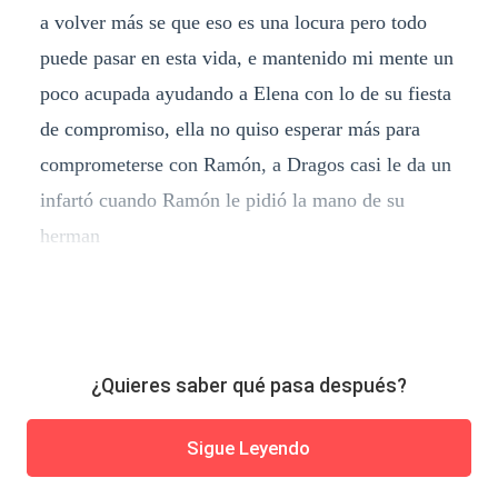
a volver más se que eso es una locura pero todo
puede pasar en esta vida, e mantenido mi mente un
poco acupada ayudando a Elena con lo de su fiesta
de compromiso, ella no quiso esperar más para
comprometerse con Ramón, a Dragos casi le da un
infartó cuando Ramón le pidió la mano de su
herman
¿Quieres saber qué pasa después?
Sigue Leyendo