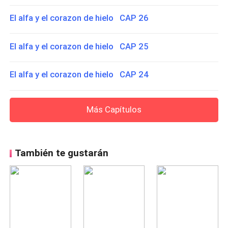
El alfa y el corazon de hielo CAP 26
El alfa y el corazon de hielo CAP 25
El alfa y el corazon de hielo CAP 24
Más Capítulos
También te gustarán