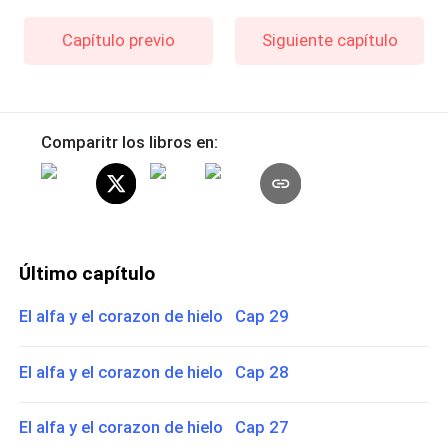
Capítulo previo
Siguiente capítulo
Comparitr los libros en:
Último capítulo
El alfa y el corazon de hielo Cap 29
El alfa y el corazon de hielo Cap 28
El alfa y el corazon de hielo Cap 27