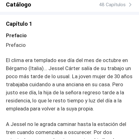
Catálogo
48 Capítulos
Capítulo 1
Prefacio
Prefacio
El clima era templado ese día del mes de octubre en
Bérgamo (Italia)… Jessel Cárter salía de su trabajo un
poco más tarde de lo usual. La joven mujer de 30 años
trabajaba cuidando a una anciana en su casa. Pero
justo ese día, la hija de la señora regreso tarde a la
residencia, lo que le resto tiempo y luz del día a la
empleada para volver a la suya propia.
A Jessel no le agrada caminar hasta la estación del
tren cuando comenzaba a oscurecer. Por dos