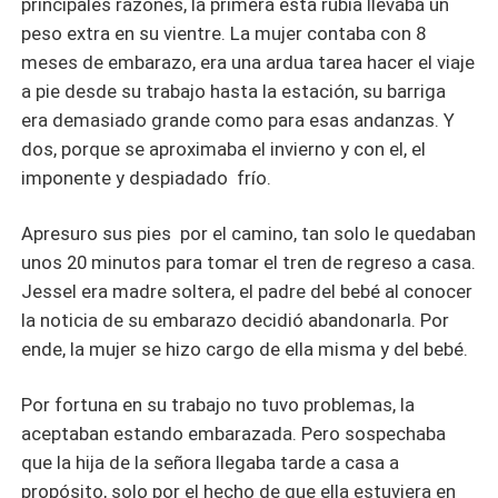
principales razones, la primera esta rubia llevaba un
peso extra en su vientre. La mujer contaba con 8
meses de embarazo, era una ardua tarea hacer el viaje
a pie desde su trabajo hasta la estación, su barriga
era demasiado grande como para esas andanzas. Y
dos, porque se aproximaba el invierno y con el, el
imponente y despiadado frío.
Apresuro sus pies por el camino, tan solo le quedaban
unos 20 minutos para tomar el tren de regreso a casa.
Jessel era madre soltera, el padre del bebé al conocer
la noticia de su embarazo decidió abandonarla. Por
ende, la mujer se hizo cargo de ella misma y del bebé.
Por fortuna en su trabajo no tuvo problemas, la
aceptaban estando embarazada. Pero sospechaba
que la hija de la señora llegaba tarde a casa a
propósito, solo por el hecho de que ella estuviera en