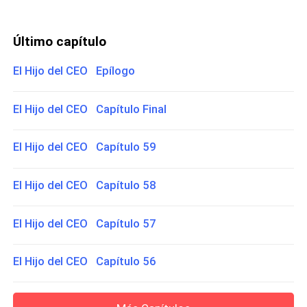
Último capítulo
El Hijo del CEO Epílogo
El Hijo del CEO Capítulo Final
El Hijo del CEO Capítulo 59
El Hijo del CEO Capítulo 58
El Hijo del CEO Capítulo 57
El Hijo del CEO Capítulo 56