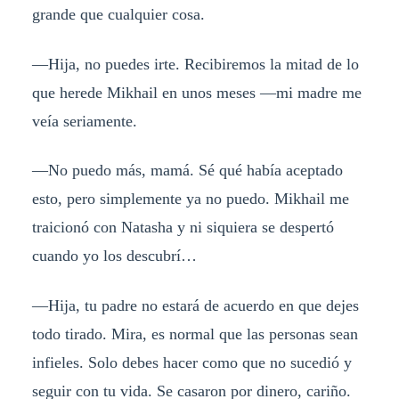
grande que cualquier cosa.
—Hija, no puedes irte. Recibiremos la mitad de lo
que herede Mikhail en unos meses —mi madre me
veía seriamente.
—No puedo más, mamá. Sé qué había aceptado
esto, pero simplemente ya no puedo. Mikhail me
traicionó con Natasha y ni siquiera se despertó
cuando yo los descubrí…
—Hija, tu padre no estará de acuerdo en que dejes
todo tirado. Mira, es normal que las personas sean
infieles. Solo debes hacer como que no sucedió y
seguir con tu vida. Se casaron por dinero, cariño.