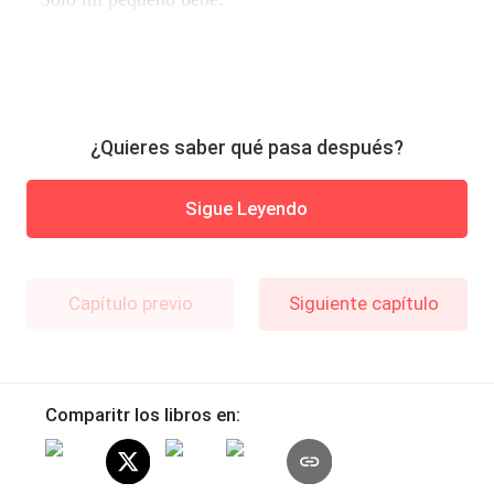
¿Quieres saber qué pasa después?
Sigue Leyendo
Capítulo previo
Siguiente capítulo
Comparitr los libros en: