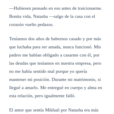
—Hubiesen pensado en eso antes de traicionarme.
Bonita vida, Natasha —salgo de la casa con el
corazón vuelto pedazos.
Teníamos dos años de habernos casado y por más
que luchaba para ser amada, nunca funcionó. Mis
padres me habían obligado a casarme con él, por
las deudas que teníamos en nuestra empresa, pero
no me había sentido mal porque yo quería
mantener mi posición. Durante mi matrimonio, si
llegué a amarlo. Me entregué en cuerpo y alma en
esta relación, pero igualmente falló.
El amor que sentía Mikhail por Natasha era más