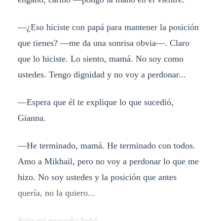
—¿Eso hiciste con papá para mantener la posición
que tienes? —me da una sonrisa obvia—. Claro
que lo hiciste. Lo siento, mamá. No soy como
ustedes. Tengo dignidad y no voy a perdonar...
—Espera que él te explique lo que sucedió,
Gianna.
—He terminado, mamá. He terminado con todos.
Amo a Mikhail, pero no voy a perdonar lo que me
hizo. No soy ustedes y la posición que antes
quería, no la quiero...
Solo mi pequeño bebé.