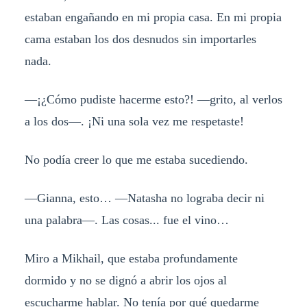
estaban engañando en mi propia casa. En mi propia
cama estaban los dos desnudos sin importarles
nada.
—¡¿Cómo pudiste hacerme esto?! —grito, al verlos
a los dos—. ¡Ni una sola vez me respetaste!
No podía creer lo que me estaba sucediendo.
—Gianna, esto… —Natasha no lograba decir ni
una palabra—. Las cosas... fue el vino…
Miro a Mikhail, que estaba profundamente
dormido y no se dignó a abrir los ojos al
escucharme hablar. No tenía por qué quedarme