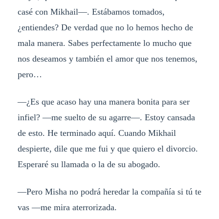
casé con Mikhail—. Estábamos tomados,
¿entiendes? De verdad que no lo hemos hecho de
mala manera. Sabes perfectamente lo mucho que
nos deseamos y también el amor que nos tenemos,
pero…
—¿Es que acaso hay una manera bonita para ser
infiel? —me suelto de su agarre—. Estoy cansada
de esto. He terminado aquí. Cuando Mikhail
despierte, dile que me fui y que quiero el divorcio.
Esperaré su llamada o la de su abogado.
—Pero Misha no podrá heredar la compañía si tú te
vas —me mira aterrorizada.