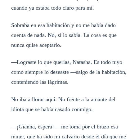
cuando ya estaba todo claro para mí.
Sobraba en esa habitación y no me había dado
cuenta de nada. No, sí lo sabía. La cosa es que
nunca quise aceptarlo.
—Lograste lo que querías, Natasha. Es todo tuyo
como siempre lo deseaste —salgo de la habitación,
conteniendo las lágrimas.
No iba a llorar aquí. No frente a la amante del
idiota que se había casado conmigo.
—¡Gianna, espera! —me toma por el brazo esa
mujer, que ha sido mi calvario desde el día que me