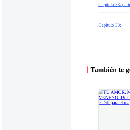
Capítulo 33: part
Capítulo 33:
También te g