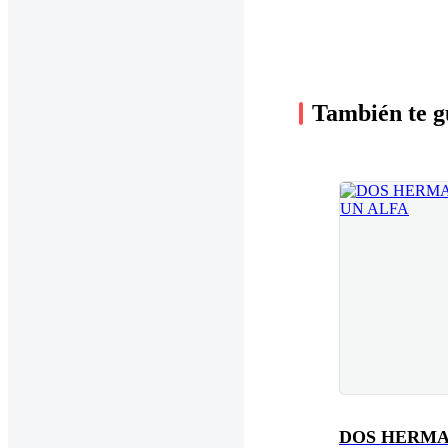
También te g
DOS HERMA