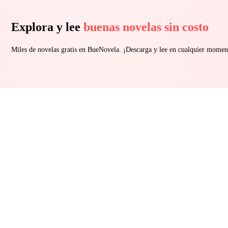
Explora y lee
buenas novelas sin costo
Miles de novelas gratis en BueNovela. ¡Descarga y lee en cualquier momen