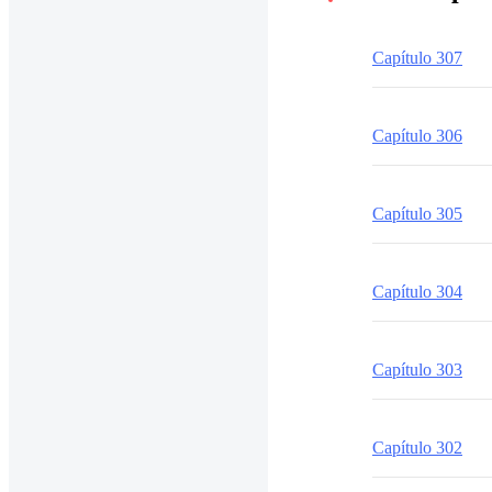
Capítulo 307
Capítulo 306
Capítulo 305
Capítulo 304
Capítulo 303
Capítulo 302