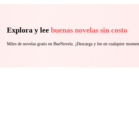
Explora y lee
buenas novelas sin costo
Miles de novelas gratis en BueNovela. ¡Descarga y lee en cualquier momen