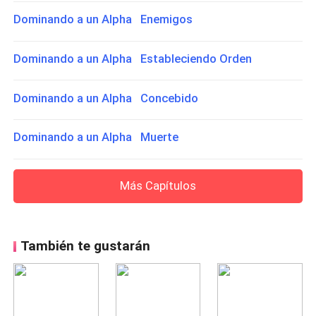
Dominando a un Alpha Enemigos
Dominando a un Alpha Estableciendo Orden
Dominando a un Alpha Concebido
Dominando a un Alpha Muerte
Más Capítulos
También te gustarán