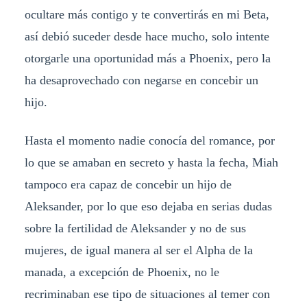
ocultare más contigo y te convertirás en mi Beta,
así debió suceder desde hace mucho, solo intente
otorgarle una oportunidad más a Phoenix, pero la
ha desaprovechado con negarse en concebir un
hijo.
Hasta el momento nadie conocía del romance, por
lo que se amaban en secreto y hasta la fecha, Miah
tampoco era capaz de concebir un hijo de
Aleksander, por lo que eso dejaba en serias dudas
sobre la fertilidad de Aleksander y no de sus
mujeres, de igual manera al ser el Alpha de la
manada, a excepción de Phoenix, no le
recriminaban ese tipo de situaciones al temer con