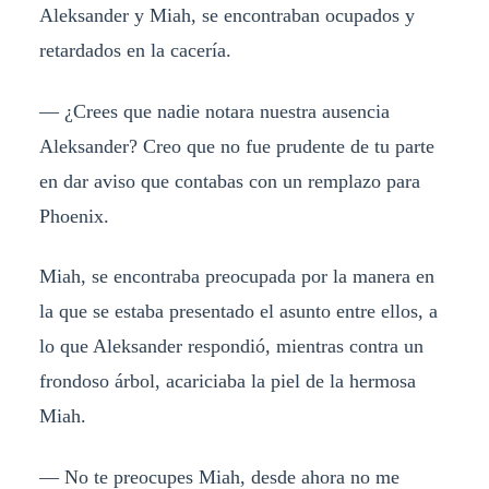
Aleksander y Miah, se encontraban ocupados y
retardados en la cacería.
— ¿Crees que nadie notara nuestra ausencia
Aleksander? Creo que no fue prudente de tu parte
en dar aviso que contabas con un remplazo para
Phoenix.
Miah, se encontraba preocupada por la manera en
la que se estaba presentado el asunto entre ellos, a
lo que Aleksander respondió, mientras contra un
frondoso árbol, acariciaba la piel de la hermosa
Miah.
— No te preocupes Miah, desde ahora no me