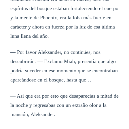
espíritus del bosque estaban fortaleciendo el cuerpo
y la mente de Phoenix, era la loba más fuerte en
carácter y ahora en fuerza por la luz de esa última
luna llena del año.
— Por favor Aleksander, no continúes, nos
descubrirán. — Exclamo Miah, presentía que algo
podría suceder en ese momento que se encontraban
apareándose en el bosque, hasta que…
— Así que era por esto que desaparecías a mitad de
la noche y regresabas con un extraño olor a la
mansión, Aleksander.