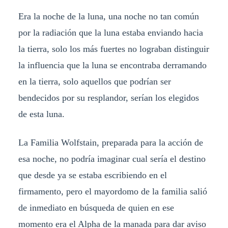
Era la noche de la luna, una noche no tan común
por la radiación que la luna estaba enviando hacia
la tierra, solo los más fuertes no lograban distinguir
la influencia que la luna se encontraba derramando
en la tierra, solo aquellos que podrían ser
bendecidos por su resplandor, serían los elegidos
de esta luna.
La Familia Wolfstain, preparada para la acción de
esa noche, no podría imaginar cual sería el destino
que desde ya se estaba escribiendo en el
firmamento, pero el mayordomo de la familia salió
de inmediato en búsqueda de quien en ese
momento era el Alpha de la manada para dar aviso