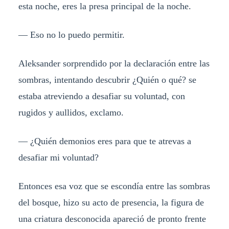
esta noche, eres la presa principal de la noche.
— Eso no lo puedo permitir.
Aleksander sorprendido por la declaración entre las
sombras, intentando descubrir ¿Quién o qué? se
estaba atreviendo a desafiar su voluntad, con
rugidos y aullidos, exclamo.
— ¿Quién demonios eres para que te atrevas a
desafiar mi voluntad?
Entonces esa voz que se escondía entre las sombras
del bosque, hizo su acto de presencia, la figura de
una criatura desconocida apareció de pronto frente