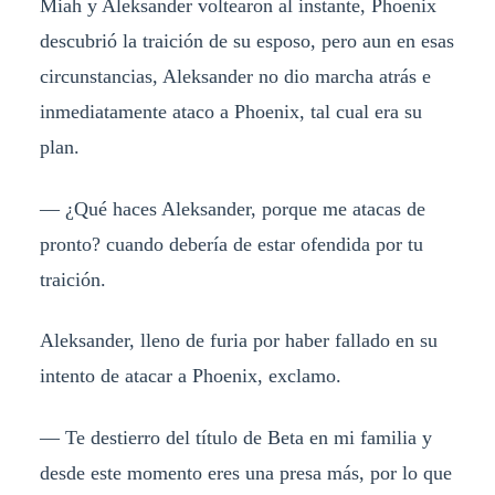
Miah y Aleksander voltearon al instante, Phoenix
descubrió la traición de su esposo, pero aun en esas
circunstancias, Aleksander no dio marcha atrás e
inmediatamente ataco a Phoenix, tal cual era su
plan.
— ¿Qué haces Aleksander, porque me atacas de
pronto? cuando debería de estar ofendida por tu
traición.
Aleksander, lleno de furia por haber fallado en su
intento de atacar a Phoenix, exclamo.
— Te destierro del título de Beta en mi familia y
desde este momento eres una presa más, por lo que