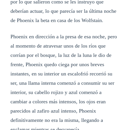
por lo que salieron como se les instruyo que
deberían actuar, lo que parecía ser la última noche
de Phoenix la beta en casa de los Wolfstain.
Phoenix en dirección a la presa de esa noche, pero
al momento de atravesar unos de los ríos que
corrían por el bosque, la luz de la luna le dio de
frente, Phoenix quedo ciega por unos breves
instantes, en su interior un escalofrió recorrió su
ser, una llama interna comenzó a consumir su ser
interior, su cabello rojizo y azul comenzó a
cambiar a colores más intensos, los ojos eran
parecidos al zafiro azul intenso, Phoenix
definitivamente no era la misma, llegando a
exclamar mientras se desvanecía.