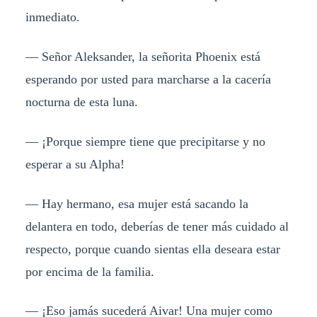
inmediato.
— Señor Aleksander, la señorita Phoenix está
esperando por usted para marcharse a la cacería
nocturna de esta luna.
— ¡Porque siempre tiene que precipitarse y no
esperar a su Alpha!
— Hay hermano, esa mujer está sacando la
delantera en todo, deberías de tener más cuidado al
respecto, porque cuando sientas ella deseara estar
por encima de la familia.
— ¡Eso jamás sucederá Aivar! Una mujer como