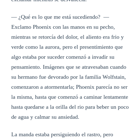
— ¿Qué es lo que me está sucediendo? —
Exclamo Phoenix con las manos en su pecho,
mientras se retorcía del dolor, el aliento era frio y
verde como la aurora, pero el presentimiento que
algo estaba por suceder comenzó a invadir su
pensamiento. Imágenes que se atravesaban cuando
su hermano fue devorado por la familia Wolfstain,
comenzaron a atormentarla; Phoenix parecía no ser
la misma, hasta que comenzó a caminar lentamente
hasta quedarse a la orilla del rio para beber un poco
de agua y calmar su ansiedad.
La manda estaba persiguiendo el rastro, pero