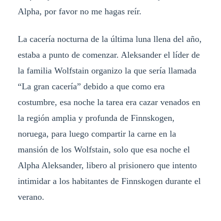
Alpha, por favor no me hagas reír.
La cacería nocturna de la última luna llena del año,
estaba a punto de comenzar. Aleksander el líder de
la familia Wolfstain organizo la que sería llamada
“La gran cacería” debido a que como era
costumbre, esa noche la tarea era cazar venados en
la región amplia y profunda de Finnskogen,
noruega, para luego compartir la carne en la
mansión de los Wolfstain, solo que esa noche el
Alpha Aleksander, libero al prisionero que intento
intimidar a los habitantes de Finnskogen durante el
verano.