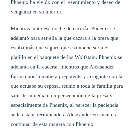
Phoenix ha vivido con el resentimiento y deseo de
venganza en su interior.
Mientras tanto esa noche de cacería, Phoenix se
adelantó para ser ella la que cazara a la presa que
estaba más que seguro que esa noche seria el
platillo en el banquete de los Wolfstain. Phoenix se
adelanta en la cacería, mientras que Aleksander
furioso por la manera prepotente y arrogante con la
que actuaba su esposa, reunió a toda la familia para
salir de inmediato en persecución de la presa y
especialmente de Phoenix, al parecer la paciencia
se le estaba terminando a Aleksander en cuanto a
continuar de esta manera con Phoenix.