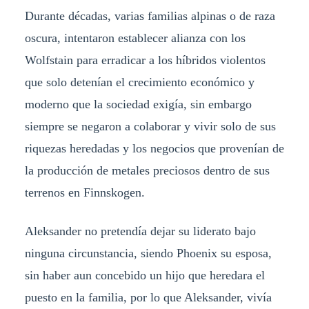
Durante décadas, varias familias alpinas o de raza
oscura, intentaron establecer alianza con los
Wolfstain para erradicar a los híbridos violentos
que solo detenían el crecimiento económico y
moderno que la sociedad exigía, sin embargo
siempre se negaron a colaborar y vivir solo de sus
riquezas heredadas y los negocios que provenían de
la producción de metales preciosos dentro de sus
terrenos en Finnskogen.
Aleksander no pretendía dejar su liderato bajo
ninguna circunstancia, siendo Phoenix su esposa,
sin haber aun concebido un hijo que heredara el
puesto en la familia, por lo que Aleksander, vivía