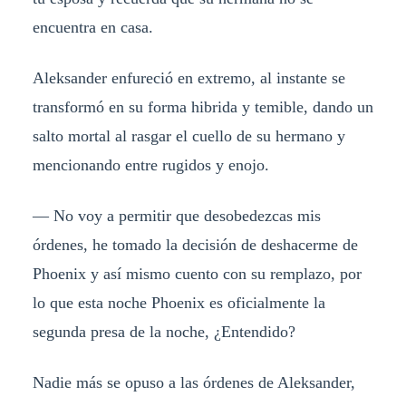
encuentra en casa.
Aleksander enfureció en extremo, al instante se
transformó en su forma hibrida y temible, dando un
salto mortal al rasgar el cuello de su hermano y
mencionando entre rugidos y enojo.
— No voy a permitir que desobedezcas mis
órdenes, he tomado la decisión de deshacerme de
Phoenix y así mismo cuento con su remplazo, por
lo que esta noche Phoenix es oficialmente la
segunda presa de la noche, ¿Entendido?
Nadie más se opuso a las órdenes de Aleksander,