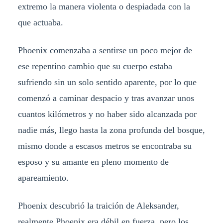
extremo la manera violenta o despiadada con la
que actuaba.
Phoenix comenzaba a sentirse un poco mejor de
ese repentino cambio que su cuerpo estaba
sufriendo sin un solo sentido aparente, por lo que
comenzó a caminar despacio y tras avanzar unos
cuantos kilómetros y no haber sido alcanzada por
nadie más, llego hasta la zona profunda del bosque,
mismo donde a escasos metros se encontraba su
esposo y su amante en pleno momento de
apareamiento.
Phoenix descubrió la traición de Aleksander,
realmente Phoenix era débil en fuerza, pero los