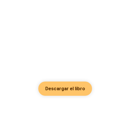
Descargar el libro
Hot Genres