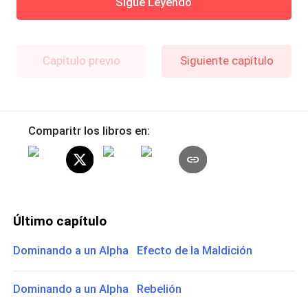
Sigue Leyendo
Capítulo previo
Siguiente capítulo
Comparitr los libros en:
Último capítulo
Dominando a un Alpha Efecto de la Maldición
Dominando a un Alpha Rebelión