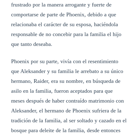
frustrado por la manera arrogante y fuerte de
comportarse de parte de Phoenix, debido a que
relacionaba el carácter de su esposa, haciéndola
responsable de no concebir para la familia el hijo
que tanto deseaba.
Phoenix por su parte, vivía con el resentimiento
que Aleksander y su familia le arrebato a su único
hermano, Raider, era su nombre, en búsqueda de
asilo en la familia, fueron aceptados para que
meses después de haber contraído matrimonio con
Aleksander, el hermano de Phoenix sufriera de la
tradición de la familia, al ser soltado y cazado en el
bosque para deleite de la familia, desde entonces