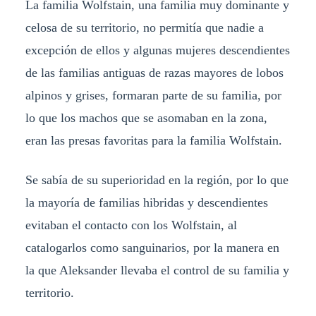
La familia Wolfstain, una familia muy dominante y
celosa de su territorio, no permitía que nadie a
excepción de ellos y algunas mujeres descendientes
de las familias antiguas de razas mayores de lobos
alpinos y grises, formaran parte de su familia, por
lo que los machos que se asomaban en la zona,
eran las presas favoritas para la familia Wolfstain.
Se sabía de su superioridad en la región, por lo que
la mayoría de familias hibridas y descendientes
evitaban el contacto con los Wolfstain, al
catalogarlos como sanguinarios, por la manera en
la que Aleksander llevaba el control de su familia y
territorio.