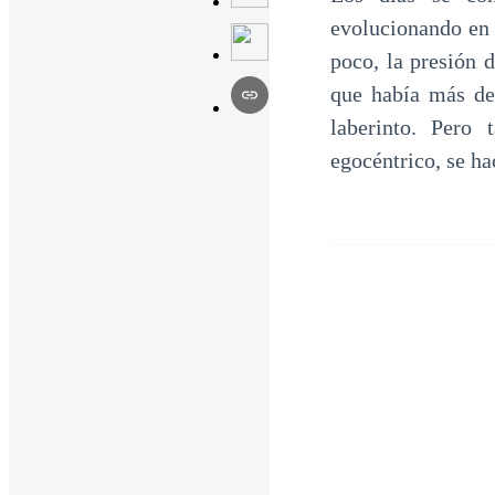
evolucionando en 
poco, la presión 
que había más de
laberinto. Pero
egocéntrico, se ha