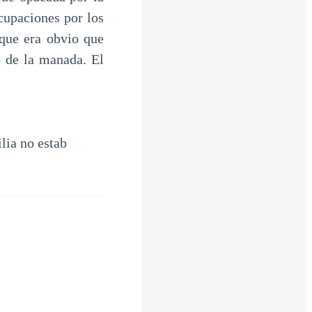
upaciones por los
 que era obvio que
 de la manada. El
lia no estab