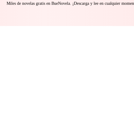
Miles de novelas gratis en BueNovela. ¡Descarga y lee en cualquier momen