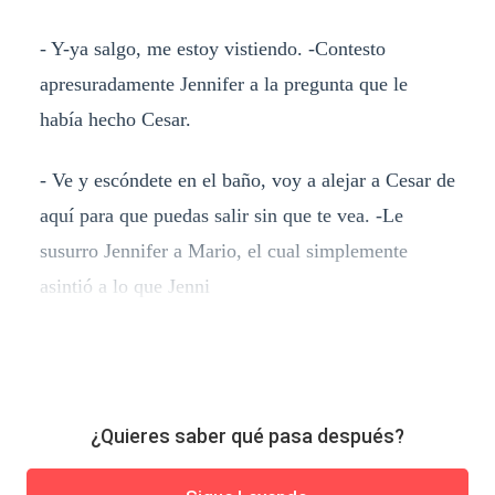
- Y-ya salgo, me estoy vistiendo. -Contesto
apresuradamente Jennifer a la pregunta que le
había hecho Cesar.
- Ve y escóndete en el baño, voy a alejar a Cesar de
aquí para que puedas salir sin que te vea. -Le
susurro Jennifer a Mario, el cual simplemente
asintió a lo que Jenni
¿Quieres saber qué pasa después?