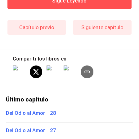
Sigue Leyendo
Capítulo previo
Siguiente capítulo
Comparitr los libros en:
Último capítulo
Del Odio al Amor 28
Del Odio al Amor 27