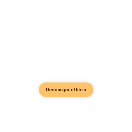
Descargar el libro
Hot Genres