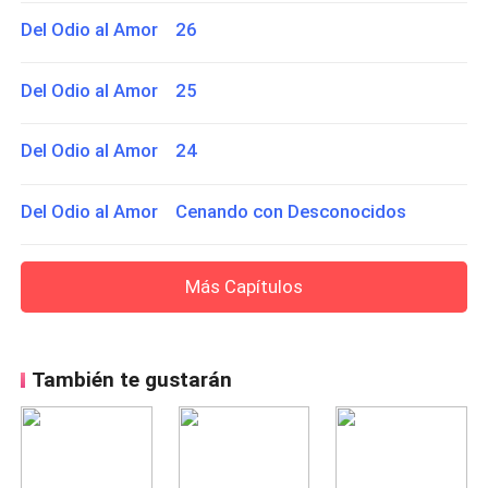
Del Odio al Amor 26
Del Odio al Amor 25
Del Odio al Amor 24
Del Odio al Amor Cenando con Desconocidos
Más Capítulos
También te gustarán