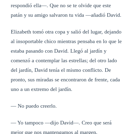
respondió ella—. Que no se te olvide que este
patán y su amigo salvaron tu vida —añadió David.
Elizabeth tomó otra copa y salió del lugar, dejando
al insoportable chico mientras pensaba en lo que le
estaba pasando con David. Llegó al jardín y
comenzó a contemplar las estrellas; del otro lado
del jardín, David tenía el mismo conflicto. De
pronto, sus miradas se encontraron de frente, cada
uno a un extremo del jardín.
— No puedo creerlo.
— Yo tampoco —dijo David—. Creo que será
mejor que nos mantengamos al margen.