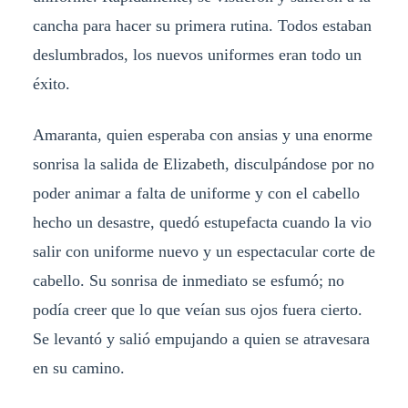
cancha para hacer su primera rutina. Todos estaban
deslumbrados, los nuevos uniformes eran todo un
éxito.
Amaranta, quien esperaba con ansias y una enorme
sonrisa la salida de Elizabeth, disculpándose por no
poder animar a falta de uniforme y con el cabello
hecho un desastre, quedó estupefacta cuando la vio
salir con uniforme nuevo y un espectacular corte de
cabello. Su sonrisa de inmediato se esfumó; no
podía creer que lo que veían sus ojos fuera cierto.
Se levantó y salió empujando a quien se atravesara
en su camino.