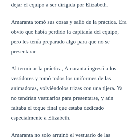
dejar el equipo a ser dirigida por Elizabeth.
Amaranta tomó sus cosas y salió de la práctica. Era
obvio que había perdido la capitanía del equipo,
pero les tenía preparado algo para que no se
presentaran.
Al terminar la práctica, Amaranta ingresó a los
vestidores y tomó todos los uniformes de las
animadoras, volviéndolos trizas con una tijera. Ya
no tendrían vestuarios para presentarse, y aún
faltaba el toque final que estaba dedicado
especialmente a Elizabeth.
Amaranta no solo arruinó el vestuario de las