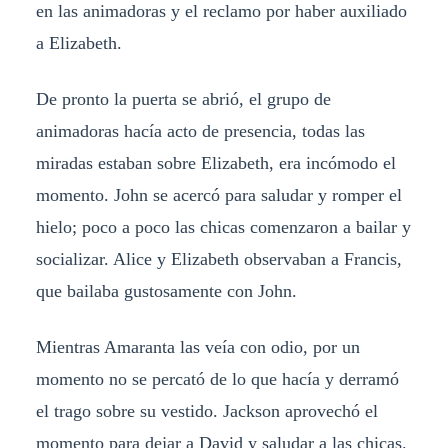
en las animadoras y el reclamo por haber auxiliado
a Elizabeth.
De pronto la puerta se abrió, el grupo de
animadoras hacía acto de presencia, todas las
miradas estaban sobre Elizabeth, era incómodo el
momento. John se acercó para saludar y romper el
hielo; poco a poco las chicas comenzaron a bailar y
socializar. Alice y Elizabeth observaban a Francis,
que bailaba gustosamente con John.
Mientras Amaranta las veía con odio, por un
momento no se percató de lo que hacía y derramó
el trago sobre su vestido. Jackson aprovechó el
momento para dejar a David y saludar a las chicas.