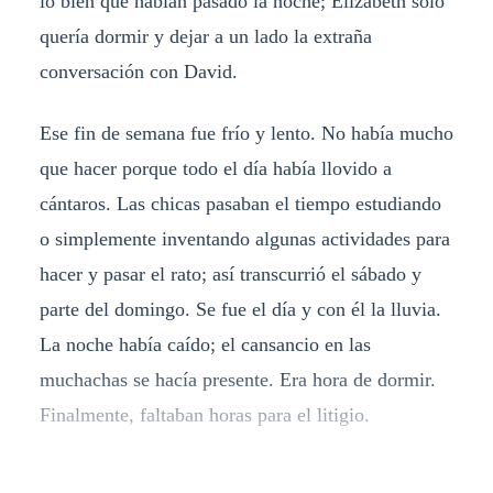
lo bien que habían pasado la noche; Elizabeth solo
quería dormir y dejar a un lado la extraña
conversación con David.
Ese fin de semana fue frío y lento. No había mucho
que hacer porque todo el día había llovido a
cántaros. Las chicas pasaban el tiempo estudiando
o simplemente inventando algunas actividades para
hacer y pasar el rato; así transcurrió el sábado y
parte del domingo. Se fue el día y con él la lluvia.
La noche había caído; el cansancio en las
muchachas se hacía presente. Era hora de dormir.
Finalmente, faltaban horas para el litigio.