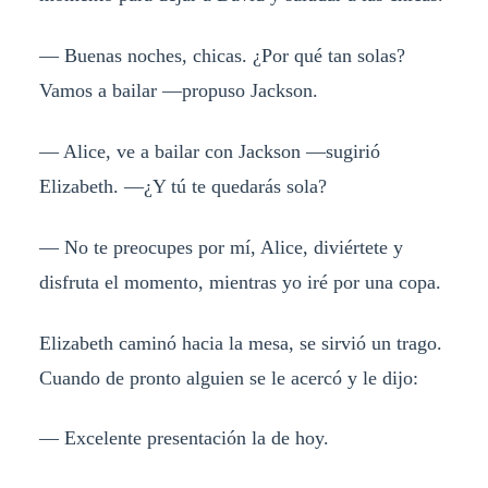
— Buenas noches, chicas. ¿Por qué tan solas?
Vamos a bailar —propuso Jackson.
— Alice, ve a bailar con Jackson —sugirió
Elizabeth. —¿Y tú te quedarás sola?
— No te preocupes por mí, Alice, diviértete y
disfruta el momento, mientras yo iré por una copa.
Elizabeth caminó hacia la mesa, se sirvió un trago.
Cuando de pronto alguien se le acercó y le dijo:
— Excelente presentación la de hoy.