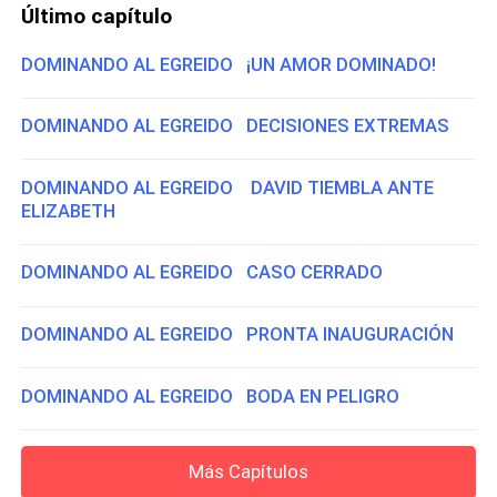
Último capítulo
DOMINANDO AL EGREIDO ¡UN AMOR DOMINADO!
DOMINANDO AL EGREIDO DECISIONES EXTREMAS
DOMINANDO AL EGREIDO DAVID TIEMBLA ANTE
ELIZABETH
DOMINANDO AL EGREIDO CASO CERRADO
DOMINANDO AL EGREIDO PRONTA INAUGURACIÓN
DOMINANDO AL EGREIDO BODA EN PELIGRO
Más Capítulos