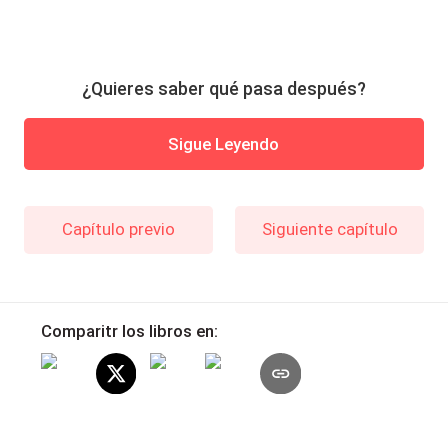
¿Quieres saber qué pasa después?
Sigue Leyendo
Capítulo previo
Siguiente capítulo
Comparitr los libros en: