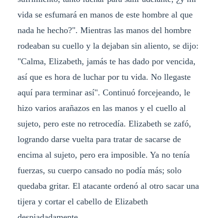
vida se esfumará en manos de este hombre al que
nada he hecho?". Mientras las manos del hombre
rodeaban su cuello y la dejaban sin aliento, se dijo:
"Calma, Elizabeth, jamás te has dado por vencida,
así que es hora de luchar por tu vida. No llegaste
aquí para terminar así". Continuó forcejeando, le
hizo varios arañazos en las manos y el cuello al
sujeto, pero este no retrocedía. Elizabeth se zafó,
logrando darse vuelta para tratar de sacarse de
encima al sujeto, pero era imposible. Ya no tenía
fuerzas, su cuerpo cansado no podía más; solo
quedaba gritar. El atacante ordenó al otro sacar una
tijera y cortar el cabello de Elizabeth
despiadadamente.