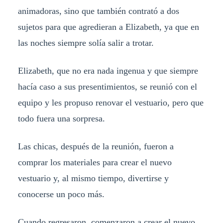
animadoras, sino que también contrató a dos
sujetos para que agredieran a Elizabeth, ya que en
las noches siempre solía salir a trotar.
Elizabeth, que no era nada ingenua y que siempre
hacía caso a sus presentimientos, se reunió con el
equipo y les propuso renovar el vestuario, pero que
todo fuera una sorpresa.
Las chicas, después de la reunión, fueron a
comprar los materiales para crear el nuevo
vestuario y, al mismo tiempo, divertirse y
conocerse un poco más.
Cuando regresaron, comenzaron a crear el nuevo