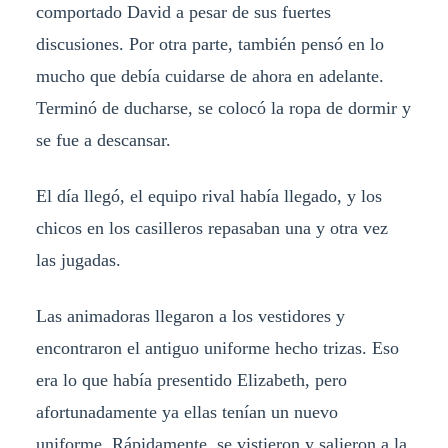
comportado David a pesar de sus fuertes
discusiones. Por otra parte, también pensó en lo
mucho que debía cuidarse de ahora en adelante.
Terminó de ducharse, se colocó la ropa de dormir y
se fue a descansar.
El día llegó, el equipo rival había llegado, y los
chicos en los casilleros repasaban una y otra vez
las jugadas.
Las animadoras llegaron a los vestidores y
encontraron el antiguo uniforme hecho trizas. Eso
era lo que había presentido Elizabeth, pero
afortunadamente ya ellas tenían un nuevo
uniforme. Rápidamente, se vistieron y salieron a la