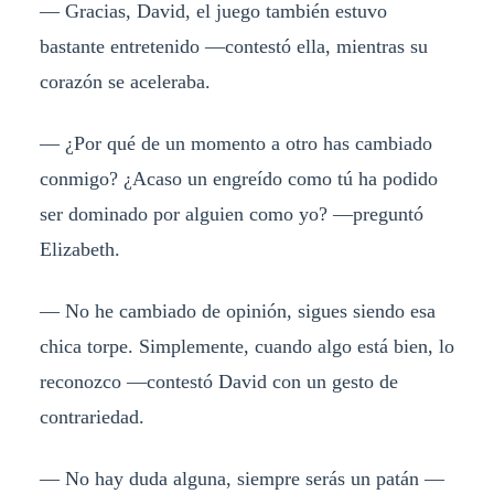
— Gracias, David, el juego también estuvo
bastante entretenido —contestó ella, mientras su
corazón se aceleraba.
— ¿Por qué de un momento a otro has cambiado
conmigo? ¿Acaso un engreído como tú ha podido
ser dominado por alguien como yo? —preguntó
Elizabeth.
— No he cambiado de opinión, sigues siendo esa
chica torpe. Simplemente, cuando algo está bien, lo
reconozco —contestó David con un gesto de
contrariedad.
— No hay duda alguna, siempre serás un patán —