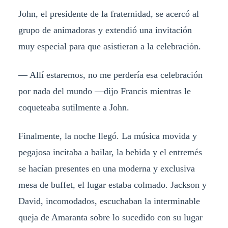
John, el presidente de la fraternidad, se acercó al
grupo de animadoras y extendió una invitación
muy especial para que asistieran a la celebración.
— Allí estaremos, no me perdería esa celebración
por nada del mundo —dijo Francis mientras le
coqueteaba sutilmente a John.
Finalmente, la noche llegó. La música movida y
pegajosa incitaba a bailar, la bebida y el entremés
se hacían presentes en una moderna y exclusiva
mesa de buffet, el lugar estaba colmado. Jackson y
David, incomodados, escuchaban la interminable
queja de Amaranta sobre lo sucedido con su lugar