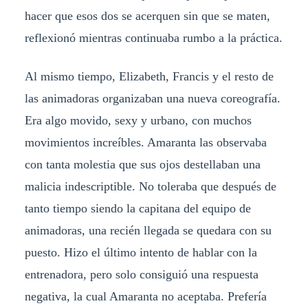
hacer que esos dos se acerquen sin que se maten,
reflexionó mientras continuaba rumbo a la práctica.
Al mismo tiempo, Elizabeth, Francis y el resto de
las animadoras organizaban una nueva coreografía.
Era algo movido, sexy y urbano, con muchos
movimientos increíbles. Amaranta las observaba
con tanta molestia que sus ojos destellaban una
malicia indescriptible. No toleraba que después de
tanto tiempo siendo la capitana del equipo de
animadoras, una recién llegada se quedara con su
puesto. Hizo el último intento de hablar con la
entrenadora, pero solo consiguió una respuesta
negativa, la cual Amaranta no aceptaba. Prefería