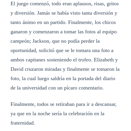
El juego comenzó, todo eran aplausos, risas, gritos
y diversión. Jamás se había visto tanta diversión y
tanto ánimo en un partido. Finalmente, los chicos
ganaron y comenzaron a tomar las fotos al equipo
campeón; Jackson, que no podía perder la
oportunidad, solicitó que se le tomara una foto a
ambos capitanes sosteniendo el trofeo. Elizabeth y
David cruzaron miradas y finalmente se tomaron la
foto, la cual luego saldría en la portada del diario
de la universidad con un pícaro comentario.
Finalmente, todos se retiraban para ir a descansar,
ya que en la noche sería la celebración en la
fraternidad.