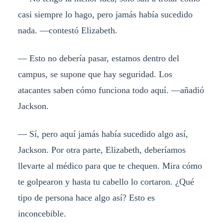
casi siempre lo hago, pero jamás había sucedido
nada. —contestó Elizabeth.
— Esto no debería pasar, estamos dentro del
campus, se supone que hay seguridad. Los
atacantes saben cómo funciona todo aquí. —añadió
Jackson.
— Sí, pero aquí jamás había sucedido algo así,
Jackson. Por otra parte, Elizabeth, deberíamos
llevarte al médico para que te chequen. Mira cómo
te golpearon y hasta tu cabello lo cortaron. ¿Qué
tipo de persona hace algo así? Esto es
inconcebible.