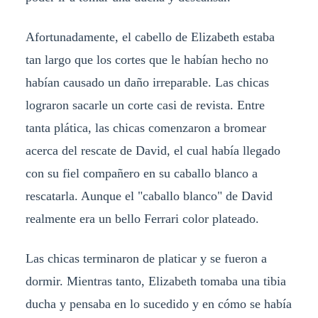
Afortunadamente, el cabello de Elizabeth estaba
tan largo que los cortes que le habían hecho no
habían causado un daño irreparable. Las chicas
lograron sacarle un corte casi de revista. Entre
tanta plática, las chicas comenzaron a bromear
acerca del rescate de David, el cual había llegado
con su fiel compañero en su caballo blanco a
rescatarla. Aunque el "caballo blanco" de David
realmente era un bello Ferrari color plateado.
Las chicas terminaron de platicar y se fueron a
dormir. Mientras tanto, Elizabeth tomaba una tibia
ducha y pensaba en lo sucedido y en cómo se había