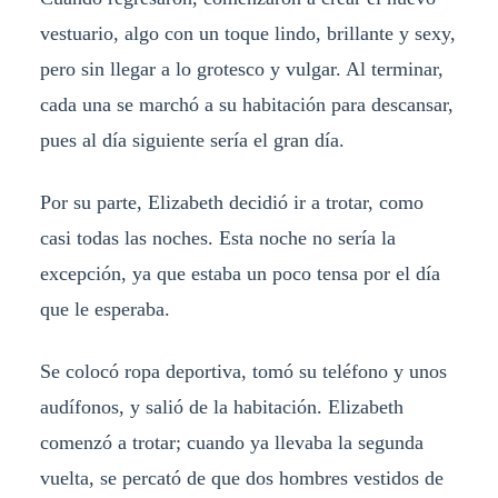
vestuario, algo con un toque lindo, brillante y sexy,
pero sin llegar a lo grotesco y vulgar. Al terminar,
cada una se marchó a su habitación para descansar,
pues al día siguiente sería el gran día.
Por su parte, Elizabeth decidió ir a trotar, como
casi todas las noches. Esta noche no sería la
excepción, ya que estaba un poco tensa por el día
que le esperaba.
Se colocó ropa deportiva, tomó su teléfono y unos
audífonos, y salió de la habitación. Elizabeth
comenzó a trotar; cuando ya llevaba la segunda
vuelta, se percató de que dos hombres vestidos de