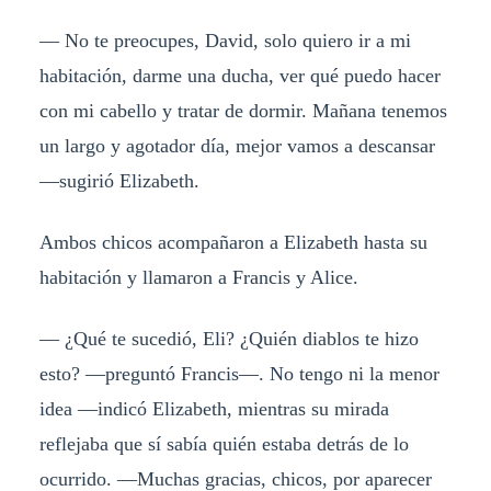
— No te preocupes, David, solo quiero ir a mi
habitación, darme una ducha, ver qué puedo hacer
con mi cabello y tratar de dormir. Mañana tenemos
un largo y agotador día, mejor vamos a descansar
—sugirió Elizabeth.
Ambos chicos acompañaron a Elizabeth hasta su
habitación y llamaron a Francis y Alice.
— ¿Qué te sucedió, Eli? ¿Quién diablos te hizo
esto? —preguntó Francis—. No tengo ni la menor
idea —indicó Elizabeth, mientras su mirada
reflejaba que sí sabía quién estaba detrás de lo
ocurrido. —Muchas gracias, chicos, por aparecer