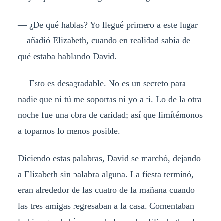
— ¿De qué hablas? Yo llegué primero a este lugar
—añadió Elizabeth, cuando en realidad sabía de
qué estaba hablando David.
— Esto es desagradable. No es un secreto para
nadie que ni tú me soportas ni yo a ti. Lo de la otra
noche fue una obra de caridad; así que limítémonos
a toparnos lo menos posible.
Diciendo estas palabras, David se marchó, dejando
a Elizabeth sin palabra alguna. La fiesta terminó,
eran alrededor de las cuatro de la mañana cuando
las tres amigas regresaban a la casa. Comentaban