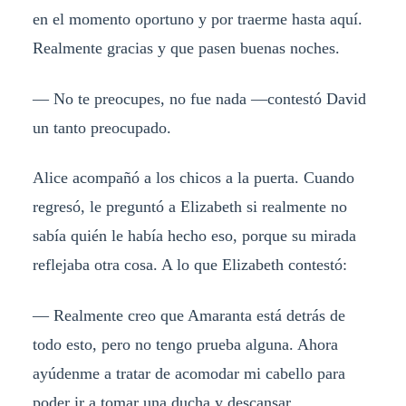
en el momento oportuno y por traerme hasta aquí.
Realmente gracias y que pasen buenas noches.
— No te preocupes, no fue nada —contestó David
un tanto preocupado.
Alice acompañó a los chicos a la puerta. Cuando
regresó, le preguntó a Elizabeth si realmente no
sabía quién le había hecho eso, porque su mirada
reflejaba otra cosa. A lo que Elizabeth contestó:
— Realmente creo que Amaranta está detrás de
todo esto, pero no tengo prueba alguna. Ahora
ayúdenme a tratar de acomodar mi cabello para
poder ir a tomar una ducha y descansar.