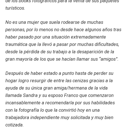
de los books fotográficos para la venta de sus paquetes
turísticos.
No es una mujer que suela rodearse de muchas
personas, por lo menos no desde hace algunos años tras
haber pasado por una situación extremadamente
traumática que la llevó a pasar por muchas dificultades,
desde la pérdida de su trabajo a la desaparición de la
gran mayoría de los que se hacían llamar sus “amigos”.
Después de haber estado a punto hasta de perder su
hogar logro resurgir de entre las cenizas gracias a la
ayuda de su única gran amiga/hermana de la vida
llamada Sandra y su esposo Franco que comenzaron
incansablemente a recomendarla por sus habilidades
con la fotografía lo que la convirtió hoy en una
trabajadora independiente muy solicitada y muy bien
cotizada.