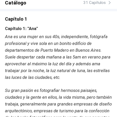
Catálogo
31 Capítulos
Capítulo 1
Capítulo 1: "Ana"
Ana es una mujer en sus 40s, independiente, fotógrafa
profesional y vive sola en un bonito edificio de
departamentos de Puerto Madero en Buenos Aires.
Suele despertar cada mañana a las 5am en verano para
aprovechar al máximo la luz del día y además ama
trabajar por la noche, la luz natural de luna, las estrellas
las luces de las ciudades, etc.
Su gran pasión es fotografiar hermosos paisajes,
ciudades y la gente en ellos, la vida misma, pero también
trabaja, generalmente para grandes empresas de diseño
arquitectónico, empresas de turismo para la confección