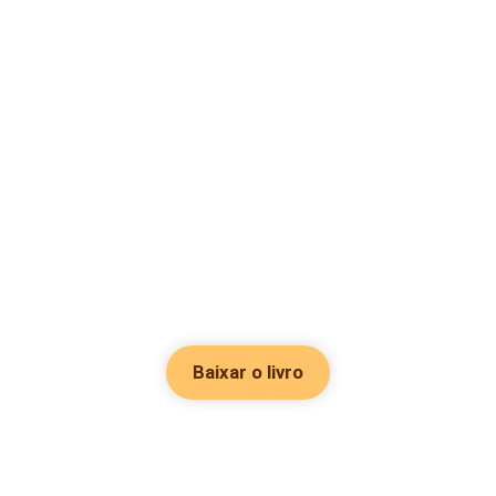
Baixar o livro