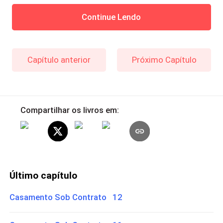
Continue Lendo
Capítulo anterior
Próximo Capítulo
Compartilhar os livros em:
Último capítulo
Casamento Sob Contrato 12