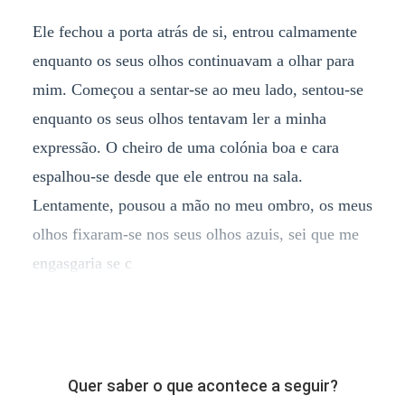
Ele fechou a porta atrás de si, entrou calmamente
enquanto os seus olhos continuavam a olhar para
mim. Começou a sentar-se ao meu lado, sentou-se
enquanto os seus olhos tentavam ler a minha
expressão. O cheiro de uma colónia boa e cara
espalhou-se desde que ele entrou na sala.
Lentamente, pousou a mão no meu ombro, os meus
olhos fixaram-se nos seus olhos azuis, sei que me
engasgaria se c
Quer saber o que acontece a seguir?