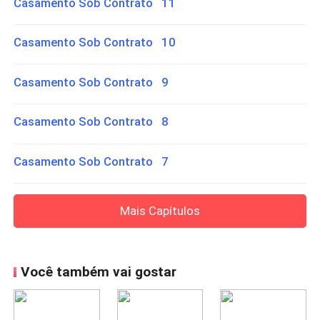
Casamento Sob Contrato 11
Casamento Sob Contrato 10
Casamento Sob Contrato 9
Casamento Sob Contrato 8
Casamento Sob Contrato 7
Mais Capítulos
Você também vai gostar