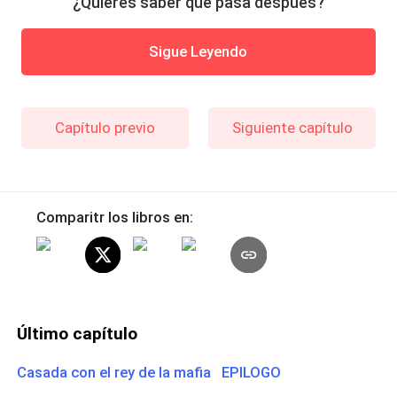
¿Quieres saber qué pasa después?
Sigue Leyendo
Capítulo previo
Siguiente capítulo
Comparitr los libros en:
Último capítulo
Casada con el rey de la mafia EPILOGO