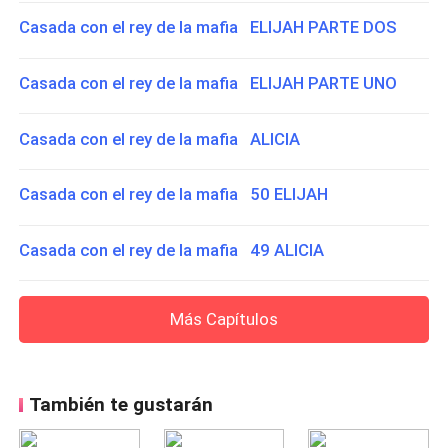
Casada con el rey de la mafia ELIJAH PARTE DOS
Casada con el rey de la mafia ELIJAH PARTE UNO
Casada con el rey de la mafia ALICIA
Casada con el rey de la mafia 50 ELIJAH
Casada con el rey de la mafia 49 ALICIA
Más Capítulos
También te gustarán