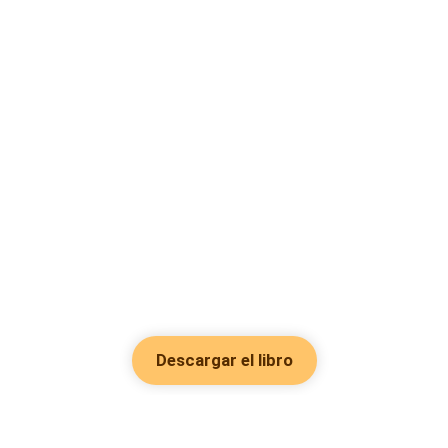
Descargar el libro