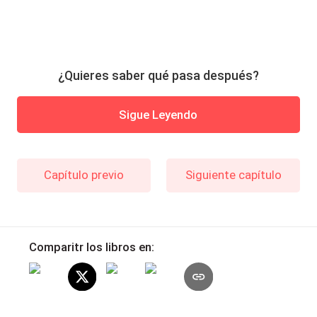
¿Quieres saber qué pasa después?
Sigue Leyendo
Capítulo previo
Siguiente capítulo
Comparitr los libros en: