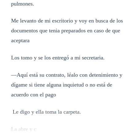
pulmones.
Me levanto de mi escritorio y voy en busca de los
documentos que tenia preparados en caso de que
aceptara
Los tomo y se los entregó a mi secretaria.
—Aquí está su contrato, léalo con detenimiento y
dígame si tiene alguna inquietud o no está de
acuerdo con el pago
Le digo y ella toma la carpeta.
La abre y c