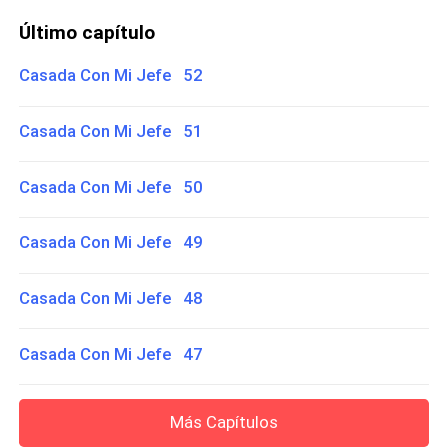
Último capítulo
Casada Con Mi Jefe 52
Casada Con Mi Jefe 51
Casada Con Mi Jefe 50
Casada Con Mi Jefe 49
Casada Con Mi Jefe 48
Casada Con Mi Jefe 47
Más Capítulos