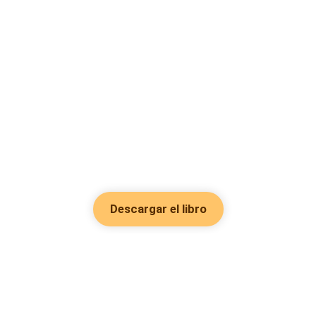
Descargar el libro
Hot Genres