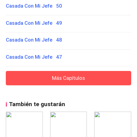
Casada Con Mi Jefe 50
Casada Con Mi Jefe 49
Casada Con Mi Jefe 48
Casada Con Mi Jefe 47
Más Capítulos
También te gustarán