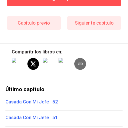
Capítulo previo
Siguiente capítulo
Comparitr los libros en:
Último capítulo
Casada Con Mi Jefe 52
Casada Con Mi Jefe 51