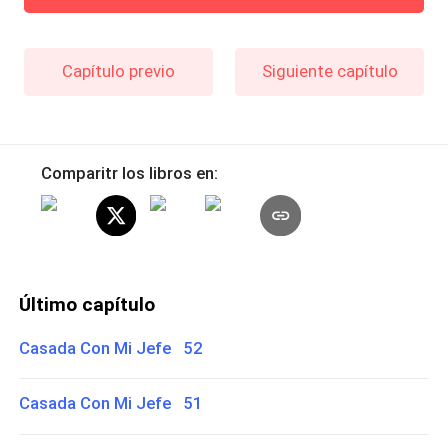
Capítulo previo
Siguiente capítulo
Comparitr los libros en:
Último capítulo
Casada Con Mi Jefe 52
Casada Con Mi Jefe 51