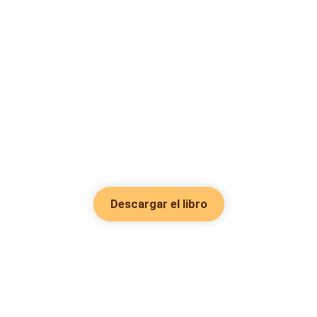
Descargar el libro
Hot Genres