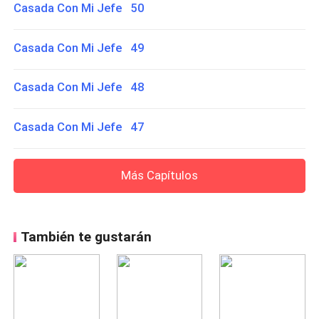
Casada Con Mi Jefe 50
Casada Con Mi Jefe 49
Casada Con Mi Jefe 48
Casada Con Mi Jefe 47
Más Capítulos
También te gustarán