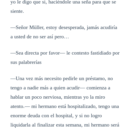
yo le digo que sí, haciéndole una seña para que se
siente.
—Señor Müller, estoy desesperada, jamás acudiría
a usted de no ser así pero…
—Sea directa por favor— le contesto fastidiado por
sus palabrerías
—Una vez más necesito pedirle un préstamo, no
tengo a nadie más a quien acudir— comienza a
hablar un poco nerviosa, mientras yo la miro
atento.— mi hermano está hospitalizado, tengo una
enorme deuda con el hospital, y si no logro
liquidarla al finalizar esta semana, mi hermano será