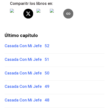
Comparitr los libros en:
Último capítulo
Casada Con Mi Jefe 52
Casada Con Mi Jefe 51
Casada Con Mi Jefe 50
Casada Con Mi Jefe 49
Casada Con Mi Jefe 48