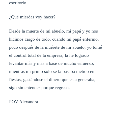
escritorio.
¿Qué mierdas voy hacer?
Desde la muerte de mi abuelo, mi papá y yo nos
hicimos cargo de todo, cuando mi papá enfermo,
poco después de la muérete de mi abuelo, yo tomé
el control total de la empresa, la he logrado
levantar más y más a base de mucho esfuerzo,
mientras mi primo solo se la pasaba metido en
fiestas, gastándose el dinero que esta generaba,
sigo sin entender porque regreso.
POV Alexandra