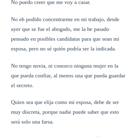
No puedo creer que me voy a casar.
No eh podido concentrarme en mi trabajo, desde
ayer que se fue el abogado, me la he pasado
pensado en posibles candidatas para que sean mi
esposa, pero no sé quién podría ser la indicada.
No tengo novia, ni conozco ninguna mujer en la
que pueda confiar, al menos una que pueda guardar
el secreto.
Quien sea que elija como mi esposa, debe de ser
muy discreta, porque nadie puede saber que esto
será solo una farsa.