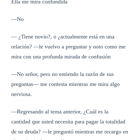
Ella me mira confundida
—No
— ¿Tiene novio?, o ¿actualmente está en una
relación? —le vuelvo a preguntar y noto como me
mira con una profunda mirada de confusión
—No señor, pero no entiendo la razón de sus
preguntas— me contesta mientras me mira algo
nerviosa.
—Regresando al tema anterior, ¿Cuál es la
cantidad que usted necesita para pagar la totalidad
de su deuda? —le preguntó mientras me recargo en