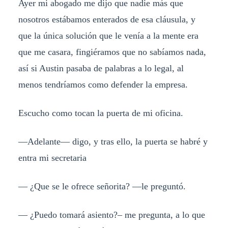
Ayer mi abogado me dijo que nadie más que
nosotros estábamos enterados de esa cláusula, y
que la única solución que le venía a la mente era
que me casara, fingiéramos que no sabíamos nada,
así si Austin pasaba de palabras a lo legal, al
menos tendríamos como defender la empresa.
Escucho como tocan la puerta de mi oficina.
—Adelante— digo, y tras ello, la puerta se habré y
entra mi secretaria
— ¿Que se le ofrece señorita? —le preguntó.
— ¿Puedo tomará asiento?– me pregunta, a lo que