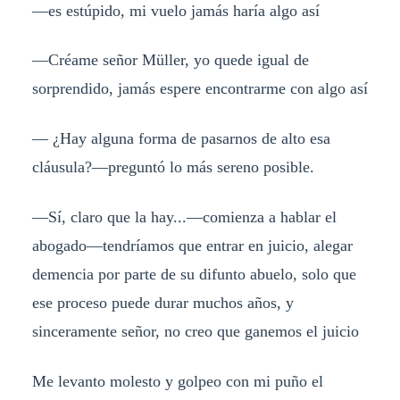
—es estúpido, mi vuelo jamás haría algo así
—Créame señor Müller, yo quede igual de
sorprendido, jamás espere encontrarme con algo así
— ¿Hay alguna forma de pasarnos de alto esa
cláusula?—preguntó lo más sereno posible.
—Sí, claro que la hay...—comienza a hablar el
abogado—tendríamos que entrar en juicio, alegar
demencia por parte de su difunto abuelo, solo que
ese proceso puede durar muchos años, y
sinceramente señor, no creo que ganemos el juicio
Me levanto molesto y golpeo con mi puño el