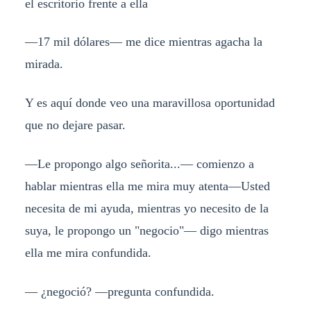
el escritorio frente a ella
—17 mil dólares— me dice mientras agacha la
mirada.
Y es aquí donde veo una maravillosa oportunidad
que no dejare pasar.
—Le propongo algo señorita...— comienzo a
hablar mientras ella me mira muy atenta—Usted
necesita de mi ayuda, mientras yo necesito de la
suya, le propongo un "negocio"— digo mientras
ella me mira confundida.
— ¿negoció? —pregunta confundida.