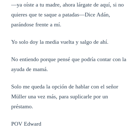
—ya oíste a tu madre, ahora lárgate de aquí, si no
quieres que te saque a patadas—Dice Adán,
parándose frente a mí.
Yo solo doy la media vuelta y salgo de ahí.
No entiendo porque pensé que podría contar con la
ayuda de mamá.
Solo me queda la opción de hablar con el señor
Müller una vez más, para suplicarle por un
préstamo.
POV Edward