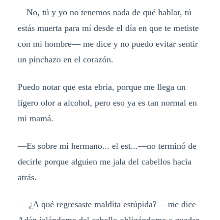
—No, tú y yo no tenemos nada de qué hablar, tú
estás muerta para mí desde el día en que te metiste
con mi hombre— me dice y no puedo evitar sentir
un pinchazo en el corazón.
Puedo notar que esta ebria, porque me llega un
ligero olor a alcohol, pero eso ya es tan normal en
mi mamá.
—Es sobre mi hermano... el est...—no terminó de
decirle porque alguien me jala del cabellos hacia
atrás.
— ¿A qué regresaste maldita estúpida? —me dice