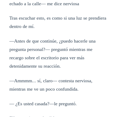
echado a la calle— me dice nerviosa
Tras escuchar esto, es como si una luz se prendiera
dentro de mí.
—Antes de que continúe, ¿puedo hacerle una
pregunta personal?— preguntó mientras me
recargo sobre el escritorio para ver más
detenidamente su reacción.
—Ammmm... sí, claro— contesta nerviosa,
mientras me ve un poco confundida.
— ¿Es usted casada?—le preguntó.