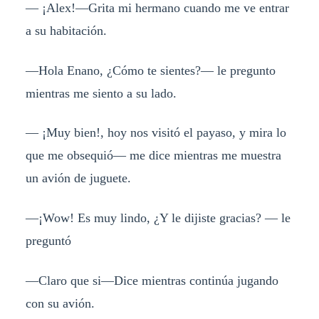
— ¡Alex!—Grita mi hermano cuando me ve entrar
a su habitación.
—Hola Enano, ¿Cómo te sientes?— le pregunto
mientras me siento a su lado.
— ¡Muy bien!, hoy nos visitó el payaso, y mira lo
que me obsequió— me dice mientras me muestra
un avión de juguete.
—¡Wow! Es muy lindo, ¿Y le dijiste gracias? — le
preguntó
—Claro que si—Dice mientras continúa jugando
con su avión.