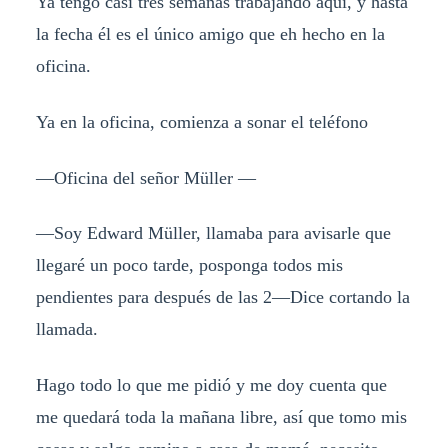
Ya tengo casi tres semanas trabajando aquí, y hasta
la fecha él es el único amigo que eh hecho en la
oficina.
Ya en la oficina, comienza a sonar el teléfono
—Oficina del señor Müller —
—Soy Edward Müller, llamaba para avisarle que
llegaré un poco tarde, posponga todos mis
pendientes para después de las 2—Dice cortando la
llamada.
Hago todo lo que me pidió y me doy cuenta que
me quedará toda la mañana libre, así que tomo mis