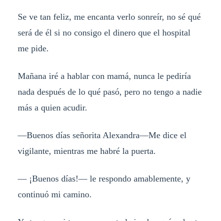
Se ve tan feliz, me encanta verlo sonreír, no sé qué
será de él si no consigo el dinero que el hospital
me pide.
Mañana iré a hablar con mamá, nunca le pediría
nada después de lo qué pasó, pero no tengo a nadie
más a quien acudir.
—Buenos días señorita Alexandra—Me dice el
vigilante, mientras me habré la puerta.
— ¡Buenos días!— le respondo amablemente, y
continuó mi camino.