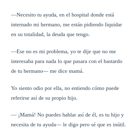
—Necesito tu ayuda, en el hospital donde está
internado mi hermano, me están pidiendo liquidar
en su totalidad, la deuda que tengo.
—Ese no es mi problema, yo te dije que no me
interesaba para nada lo que pasara con el bastardo
de tu hermano— me dice mamá.
Yo siento odio por ella, no entiendo cómo puede
referirse así de su propio hijo.
— ¡Mamá! No puedes hablar así de él, es tu hijo y
necesita de tu ayuda— le digo pero sé que es inútil.