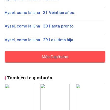
Aysel, como la luna 31 Veintiún años.
Aysel, como la luna 30 Hasta pronto.
Aysel, como la luna 29 La ultima hija.
Más Capítulos
También te gustarán