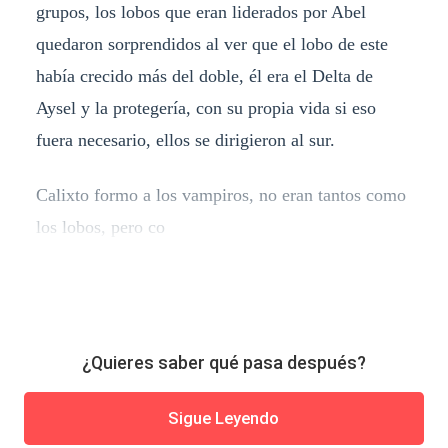
grupos, los lobos que eran liderados por Abel
quedaron sorprendidos al ver que el lobo de este
había crecido más del doble, él era el Delta de
Aysel y la protegería, con su propia vida si eso
fuera necesario, ellos se dirigieron al sur.
Calixto formo a los vampiros, no eran tantos como
los lobos, pero co
¿Quieres saber qué pasa después?
Sigue Leyendo