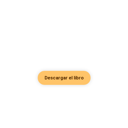
Descargar el libro
Hot Genres