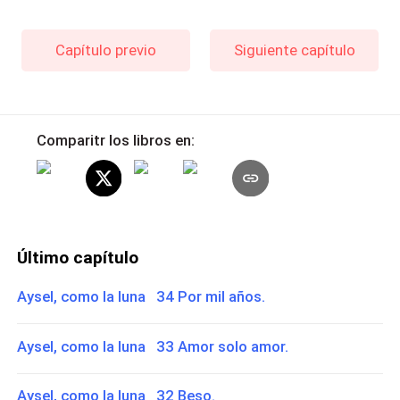
Capítulo previo
Siguiente capítulo
Comparitr los libros en:
Último capítulo
Aysel, como la luna 34 Por mil años.
Aysel, como la luna 33 Amor solo amor.
Aysel, como la luna 32 Beso.