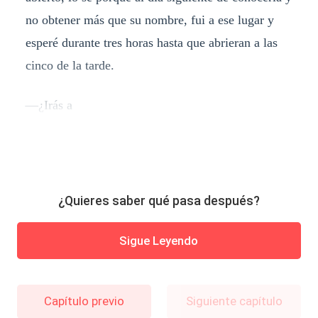
no obtener más que su nombre, fui a ese lugar y
esperé durante tres horas hasta que abrieran a las
cinco de la tarde.
—¿Irás a
¿Quieres saber qué pasa después?
Sigue Leyendo
Capítulo previo
Siguiente capítulo