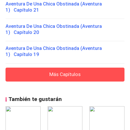
Aventura De Una Chica Obstinada (Aventura
1) Capítulo 21
Aventura De Una Chica Obstinada (Aventura
1) Capítulo 20
Aventura De Una Chica Obstinada (Aventura
1) Capítulo 19
Más Capítulos
También te gustarán