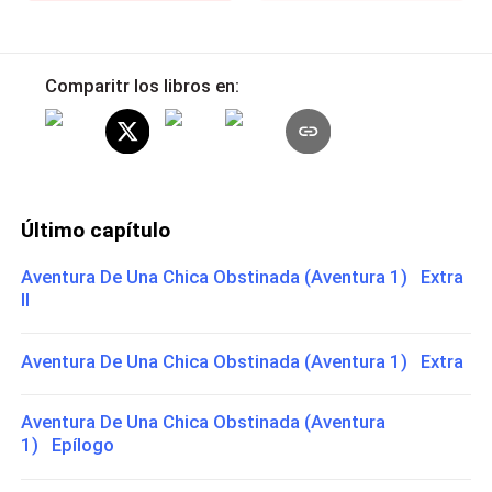
Comparitr los libros en:
Último capítulo
Aventura De Una Chica Obstinada (Aventura 1) Extra
II
Aventura De Una Chica Obstinada (Aventura 1) Extra
Aventura De Una Chica Obstinada (Aventura
1) Epílogo