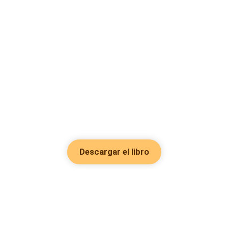
Descargar el libro
Hot Genres