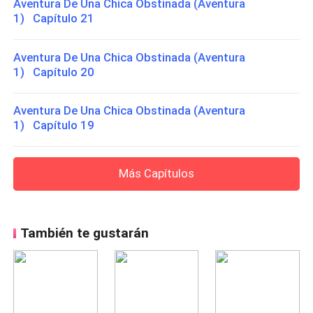
Aventura De Una Chica Obstinada (Aventura
1) Capítulo 21
Aventura De Una Chica Obstinada (Aventura
1) Capítulo 20
Aventura De Una Chica Obstinada (Aventura
1) Capítulo 19
Más Capítulos
También te gustarán