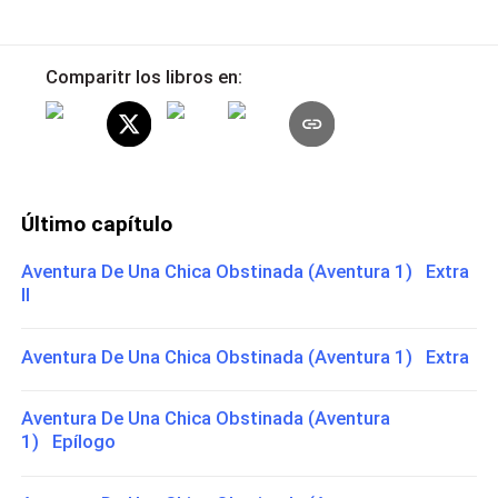
Comparitr los libros en:
Último capítulo
Aventura De Una Chica Obstinada (Aventura 1) Extra
II
Aventura De Una Chica Obstinada (Aventura 1) Extra
Aventura De Una Chica Obstinada (Aventura
1) Epílogo