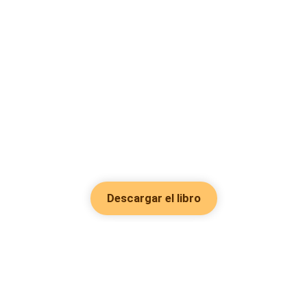
Descargar el libro
Hot Genres