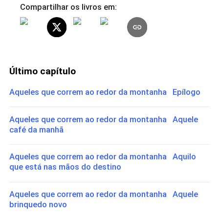
Compartilhar os livros em:
Último capítulo
Aqueles que correm ao redor da montanha Epílogo
Aqueles que correm ao redor da montanha Aquele
café da manhã
Aqueles que correm ao redor da montanha Aquilo
que está nas mãos do destino
Aqueles que correm ao redor da montanha Aquele
brinquedo novo