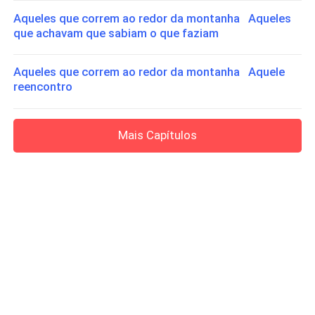
Aqueles que correm ao redor da montanha Aqueles
que achavam que sabiam o que faziam
Aqueles que correm ao redor da montanha Aquele
reencontro
Mais Capítulos