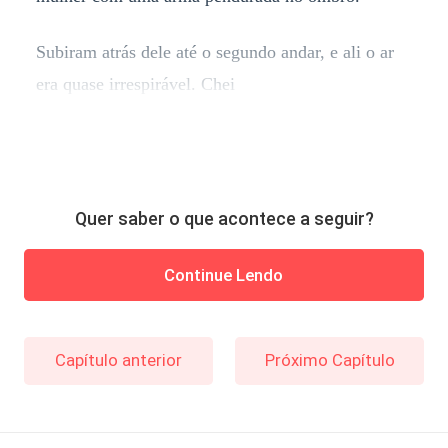
Subiram atrás dele até o segundo andar, e ali o ar
era quase irrespirável. Chei
Quer saber o que acontece a seguir?
Continue Lendo
Capítulo anterior
Próximo Capítulo