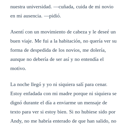
nuestra universidad. —cuñada, cuida de mi novio
en mi ausencia. —pidió.
Asentí con un movimiento de cabeza y le deseé un
buen viaje. Me fui a la habitación, no quería ver su
forma de despedida de los novios, me dolería,
aunque no debería de ser así y no entendía el
motivo.
La noche llegó y yo ni siquiera salí para cenar.
Estoy enfadada con mi madre porque ni siquiera se
dignó durante el día a enviarme un mensaje de
texto para ver si estoy bien. Si no hubiese sido por
Andy, no me habría enterado de que han salido, no