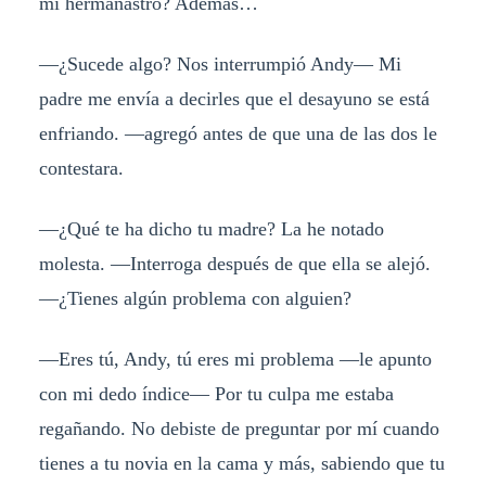
mi hermanastro? Además…
—¿Sucede algo? Nos interrumpió Andy— Mi
padre me envía a decirles que el desayuno se está
enfriando. —agregó antes de que una de las dos le
contestara.
—¿Qué te ha dicho tu madre? La he notado
molesta. —Interroga después de que ella se alejó.
—¿Tienes algún problema con alguien?
—Eres tú, Andy, tú eres mi problema —le apunto
con mi dedo índice— Por tu culpa me estaba
regañando. No debiste de preguntar por mí cuando
tienes a tu novia en la cama y más, sabiendo que tu