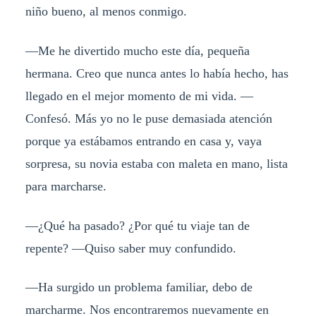
niño bueno, al menos conmigo.
—Me he divertido mucho este día, pequeña
hermana. Creo que nunca antes lo había hecho, has
llegado en el mejor momento de mi vida. —
Confesó. Más yo no le puse demasiada atención
porque ya estábamos entrando en casa y, vaya
sorpresa, su novia estaba con maleta en mano, lista
para marcharse.
—¿Qué ha pasado? ¿Por qué tu viaje tan de
repente? —Quiso saber muy confundido.
—Ha surgido un problema familiar, debo de
marcharme. Nos encontraremos nuevamente en