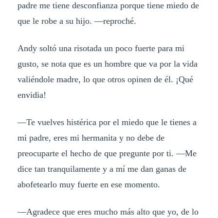
padre me tiene desconfianza porque tiene miedo de
que le robe a su hijo. —reproché.
Andy soltó una risotada un poco fuerte para mi
gusto, se nota que es un hombre que va por la vida
valiéndole madre, lo que otros opinen de él. ¡Qué
envidia!
—Te vuelves histérica por el miedo que le tienes a
mi padre, eres mi hermanita y no debe de
preocuparte el hecho de que pregunte por ti. —Me
dice tan tranquilamente y a mí me dan ganas de
abofetearlo muy fuerte en ese momento.
—Agradece que eres mucho más alto que yo, de lo