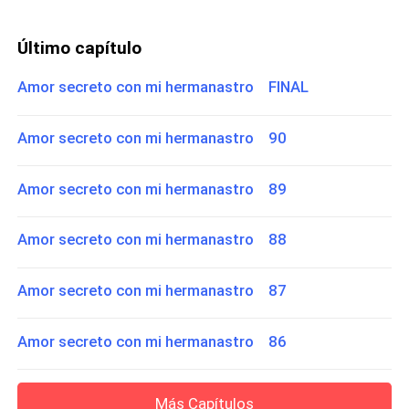
Último capítulo
Amor secreto con mi hermanastro FINAL
Amor secreto con mi hermanastro 90
Amor secreto con mi hermanastro 89
Amor secreto con mi hermanastro 88
Amor secreto con mi hermanastro 87
Amor secreto con mi hermanastro 86
Más Capítulos