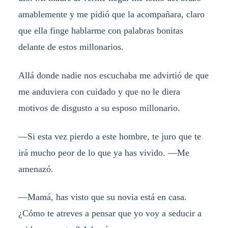
amablemente y me pidió que la acompañara, claro
que ella finge hablarme con palabras bonitas
delante de estos millonarios.
Allá donde nadie nos escuchaba me advirtió de que
me anduviera con cuidado y que no le diera
motivos de disgusto a su esposo millonario.
—Si esta vez pierdo a este hombre, te juro que te
irá mucho peor de lo que ya has vivido. —Me
amenazó.
—Mamá, has visto que su novia está en casa.
¿Cómo te atreves a pensar que yo voy a seducir a