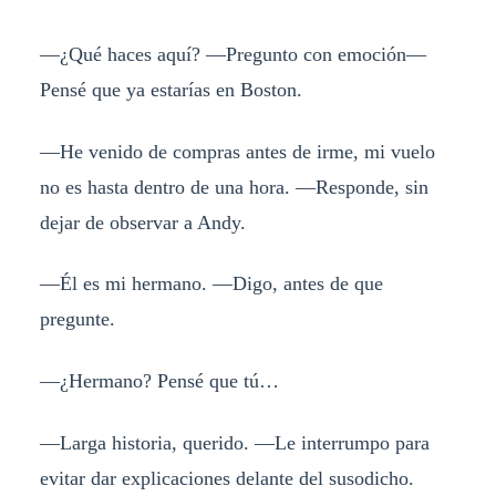
—¿Qué haces aquí? —Pregunto con emoción—
Pensé que ya estarías en Boston.
—He venido de compras antes de irme, mi vuelo
no es hasta dentro de una hora. —Responde, sin
dejar de observar a Andy.
—Él es mi hermano. —Digo, antes de que
pregunte.
—¿Hermano? Pensé que tú…
—Larga historia, querido. —Le interrumpo para
evitar dar explicaciones delante del susodicho.