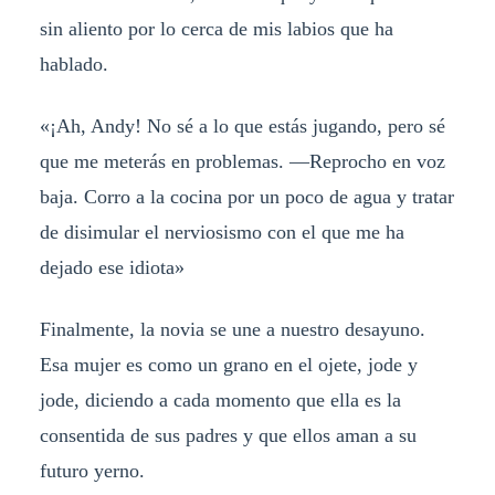
sin aliento por lo cerca de mis labios que ha
hablado.
«¡Ah, Andy! No sé a lo que estás jugando, pero sé
que me meterás en problemas. —Reprocho en voz
baja. Corro a la cocina por un poco de agua y tratar
de disimular el nerviosismo con el que me ha
dejado ese idiota»
Finalmente, la novia se une a nuestro desayuno.
Esa mujer es como un grano en el ojete, jode y
jode, diciendo a cada momento que ella es la
consentida de sus padres y que ellos aman a su
futuro yerno.