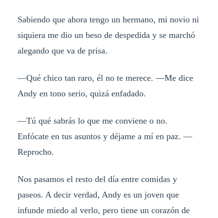
Sabiendo que ahora tengo un hermano, mi novio ni
siquiera me dio un beso de despedida y se marchó
alegando que va de prisa.
—Qué chico tan raro, él no te merece. —Me dice
Andy en tono serio, quizá enfadado.
—Tú qué sabrás lo que me conviene o no.
Enfócate en tus asuntos y déjame a mí en paz. —
Reprocho.
Nos pasamos el resto del día entre comidas y
paseos. A decir verdad, Andy es un joven que
infunde miedo al verlo, pero tiene un corazón de