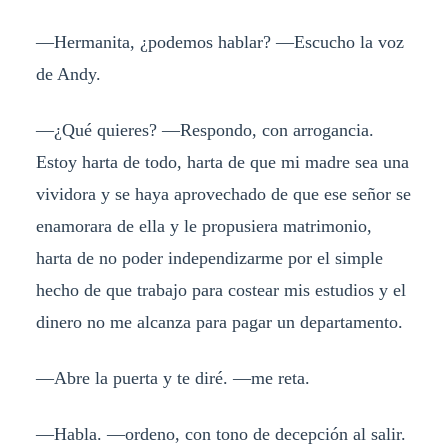
—Hermanita, ¿podemos hablar? —Escucho la voz
de Andy.
—¿Qué quieres? —Respondo, con arrogancia.
Estoy harta de todo, harta de que mi madre sea una
vividora y se haya aprovechado de que ese señor se
enamorara de ella y le propusiera matrimonio,
harta de no poder independizarme por el simple
hecho de que trabajo para costear mis estudios y el
dinero no me alcanza para pagar un departamento.
—Abre la puerta y te diré. —me reta.
—Habla. —ordeno, con tono de decepción al salir.