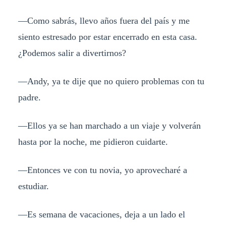
—Como sabrás, llevo años fuera del país y me
siento estresado por estar encerrado en esta casa.
¿Podemos salir a divertirnos?
—Andy, ya te dije que no quiero problemas con tu
padre.
—Ellos ya se han marchado a un viaje y volverán
hasta por la noche, me pidieron cuidarte.
—Entonces ve con tu novia, yo aprovecharé a
estudiar.
—Es semana de vacaciones, deja a un lado el