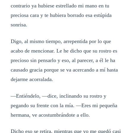
contrario ya hubiese estrellado mi mano en tu
preciosa cara y te hubiera borrado esa estúpida
sonrisa.
Digo, al mismo tiempo, arrepentida por lo que
acabo de mencionar. Le he dicho que su rostro es
precioso sin pensarlo y eso, al parecer, a él le ha
causado gracia porque se va acercando a mí hasta
dejarme acorralada.
—Entiéndelo, —dice, inclinando su rostro y
pegando su frente con la mía. —Eres mi pequeña
hermana, ve acostumbrándote a ello.
Dicho eso se retira, mientras que yo me quedó casi