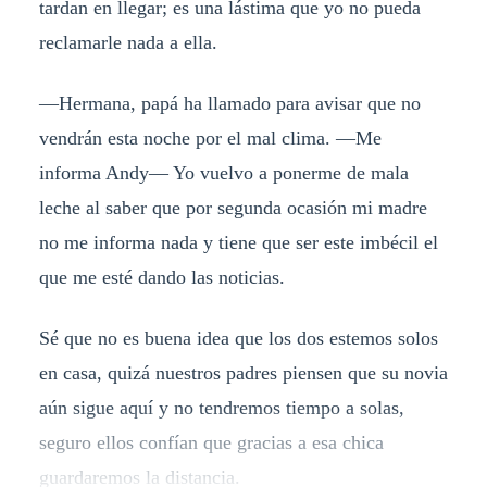
tardan en llegar; es una lástima que yo no pueda
reclamarle nada a ella.
—Hermana, papá ha llamado para avisar que no
vendrán esta noche por el mal clima. —Me
informa Andy— Yo vuelvo a ponerme de mala
leche al saber que por segunda ocasión mi madre
no me informa nada y tiene que ser este imbécil el
que me esté dando las noticias.
Sé que no es buena idea que los dos estemos solos
en casa, quizá nuestros padres piensen que su novia
aún sigue aquí y no tendremos tiempo a solas,
seguro ellos confían que gracias a esa chica
guardaremos la distancia.