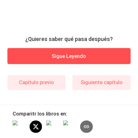
¿Quieres saber qué pasa después?
Sigue Leyendo
Capítulo previo
Siguiente capítulo
Comparitr los libros en: