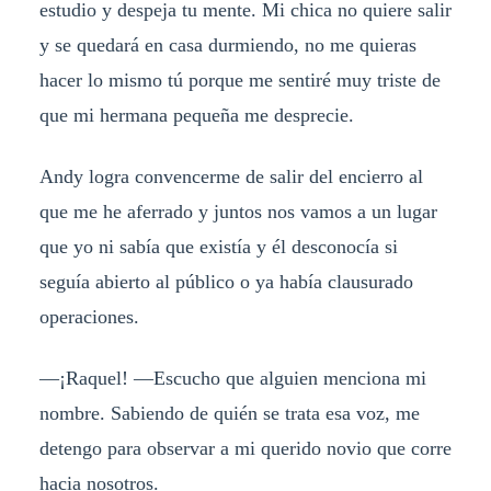
estudio y despeja tu mente. Mi chica no quiere salir
y se quedará en casa durmiendo, no me quieras
hacer lo mismo tú porque me sentiré muy triste de
que mi hermana pequeña me desprecie.
Andy logra convencerme de salir del encierro al
que me he aferrado y juntos nos vamos a un lugar
que yo ni sabía que existía y él desconocía si
seguía abierto al público o ya había clausurado
operaciones.
—¡Raquel! —Escucho que alguien menciona mi
nombre. Sabiendo de quién se trata esa voz, me
detengo para observar a mi querido novio que corre
hacia nosotros.