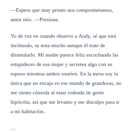
—Espero que muy pronto nos comprometamos,
amor mío. —Presiona.
Yo de vez en cuando observo a Andy, sé que está
incómodo, se nota mucho aunque él trate de
disimularlo. Mi madre parece feliz escuchando las
estupideces de esa mujer y secretea algo con su
esposo mientras ambos sonríen. En la mesa soy la
única que no encaja en ese mundo de grandezas, no
me siento cómoda al estar rodeada de gente
hipócrita, así que me levanto y me disculpo para ir
a mi habitación.
…