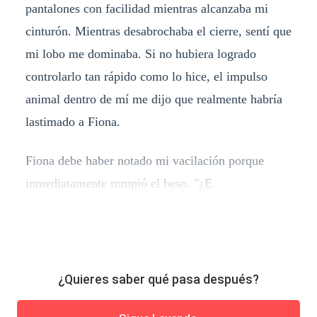
pantalones con facilidad mientras alcanzaba mi
cinturón. Mientras desabrochaba el cierre, sentí que
mi lobo me dominaba. Si no hubiera logrado
controlarlo tan rápido como lo hice, el impulso
animal dentro de mí me dijo que realmente habría
lastimado a Fiona.
Fiona debe haber notado mi vacilación porque
inmediatamente rompió el beso. "¿E
¿Quieres saber qué pasa después?