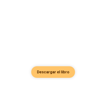
Descargar el libro
Hot Genres