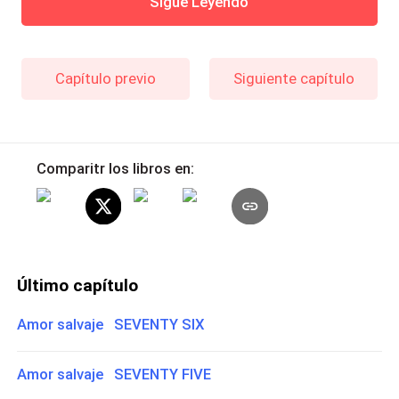
Sigue Leyendo
Capítulo previo
Siguiente capítulo
Comparitr los libros en:
Último capítulo
Amor salvaje SEVENTY SIX
Amor salvaje SEVENTY FIVE