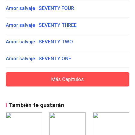
Amor salvaje SEVENTY FOUR
Amor salvaje SEVENTY THREE
Amor salvaje SEVENTY TWO
Amor salvaje SEVENTY ONE
Más Capítulos
También te gustarán