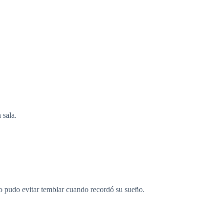
 sala.
No pudo evitar temblar cuando recordó su sueño.