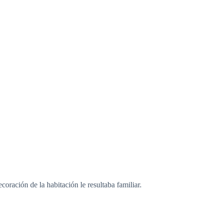
coración de la habitación le resultaba familiar.