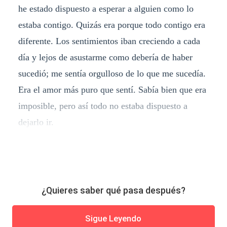
he estado dispuesto a esperar a alguien como lo
estaba contigo. Quizás era porque todo contigo era
diferente. Los sentimientos iban creciendo a cada
día y lejos de asustarme como debería de haber
sucedió; me sentía orgulloso de lo que me sucedía.
Era el amor más puro que sentí. Sabía bien que era
imposible, pero así todo no estaba dispuesto a
dejarlo ir.
¿Quieres saber qué pasa después?
Sigue Leyendo