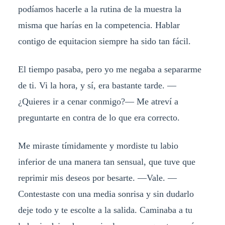
podíamos hacerle a la rutina de la muestra la
misma que harías en la competencia. Hablar
contigo de equitacion siempre ha sido tan fácil.
El tiempo pasaba, pero yo me negaba a separarme
de ti. Vi la hora, y sí, era bastante tarde. —
¿Quieres ir a cenar conmigo?— Me atreví a
preguntarte en contra de lo que era correcto.
Me miraste tímidamente y mordiste tu labio
inferior de una manera tan sensual, que tuve que
reprimir mis deseos por besarte. —Vale. —
Contestaste con una media sonrisa y sin dudarlo
deje todo y te escolte a la salida. Caminaba a tu