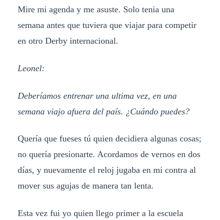
Mire mi agenda y me asuste. Solo tenia una
semana antes que tuviera que viajar para competir
en otro Derby internacional.
Leonel:
Deberíamos entrenar una ultima vez, en una
semana viajo afuera del país. ¿Cuándo puedes?
Quería que fueses tú quien decidiera algunas cosas;
no quería presionarte. Acordamos de vernos en dos
días, y nuevamente el reloj jugaba en mi contra al
mover sus agujas de manera tan lenta.
Esta vez fui yo quien llego primer a la escuela