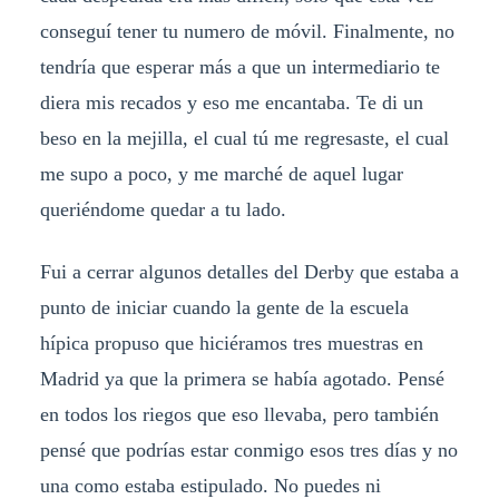
conseguí tener tu numero de móvil. Finalmente, no
tendría que esperar más a que un intermediario te
diera mis recados y eso me encantaba. Te di un
beso en la mejilla, el cual tú me regresaste, el cual
me supo a poco, y me marché de aquel lugar
queriéndome quedar a tu lado.
Fui a cerrar algunos detalles del Derby que estaba a
punto de iniciar cuando la gente de la escuela
hípica propuso que hiciéramos tres muestras en
Madrid ya que la primera se había agotado. Pensé
en todos los riegos que eso llevaba, pero también
pensé que podrías estar conmigo esos tres días y no
una como estaba estipulado. No puedes ni