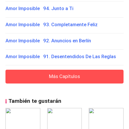
Amor Imposible 94. Junto a Ti
Amor Imposible 93. Completamente Feliz
Amor Imposible 92. Anuncios en Berlín
Amor Imposible 91. Desentendidos De Las Reglas
Más Capítulos
También te gustarán