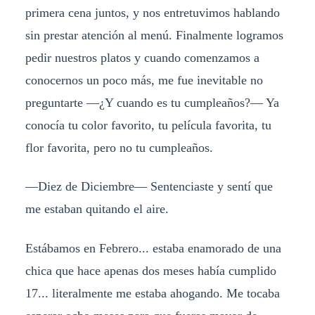
primera cena juntos, y nos entretuvimos hablando
sin prestar atención al menú. Finalmente logramos
pedir nuestros platos y cuando comenzamos a
conocernos un poco más, me fue inevitable no
preguntarte —¿Y cuando es tu cumpleaños?— Ya
conocía tu color favorito, tu película favorita, tu
flor favorita, pero no tu cumpleaños.
—Diez de Diciembre— Sentenciaste y sentí que
me estaban quitando el aire.
Estábamos en Febrero... estaba enamorado de una
chica que hace apenas dos meses había cumplido
17... literalmente me estaba ahogando. Me tocaba