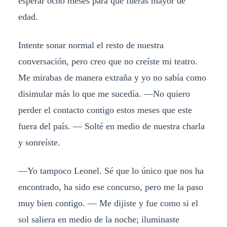
esperar ocho meses para que fueras mayor de
edad.
Intente sonar normal el resto de nuestra
conversación, pero creo que no creíste mi teatro.
Me mirabas de manera extraña y yo no sabía como
disimular más lo que me sucedía. —No quiero
perder el contacto contigo estos meses que este
fuera del país. — Solté en medio de nuestra charla
y sonreíste.
—Yo tampoco Leonel. Sé que lo único que nos ha
encontrado, ha sido ese concurso, pero me la paso
muy bien contigo. — Me dijiste y fue como si el
sol saliera en medio de la noche; iluminaste