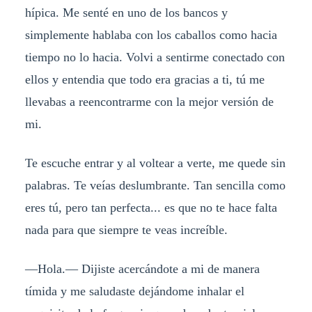
hípica. Me senté en uno de los bancos y
simplemente hablaba con los caballos como hacia
tiempo no lo hacia. Volvi a sentirme conectado con
ellos y entendia que todo era gracias a ti, tú me
llevabas a reencontrarme con la mejor versión de
mi.
Te escuche entrar y al voltear a verte, me quede sin
palabras. Te veías deslumbrante. Tan sencilla como
eres tú, pero tan perfecta... es que no te hace falta
nada para que siempre te veas increíble.
—Hola.— Dijiste acercándote a mi de manera
tímida y me saludaste dejándome inhalar el