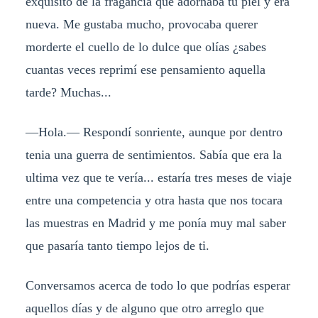
exquisito de la fragancia que adornaba tu piel y era
nueva. Me gustaba mucho, provocaba querer
morderte el cuello de lo dulce que olías ¿sabes
cuantas veces reprimí ese pensamiento aquella
tarde? Muchas...
—Hola.— Respondí sonriente, aunque por dentro
tenia una guerra de sentimientos. Sabía que era la
ultima vez que te vería... estaría tres meses de viaje
entre una competencia y otra hasta que nos tocara
las muestras en Madrid y me ponía muy mal saber
que pasaría tanto tiempo lejos de ti.
Conversamos acerca de todo lo que podrías esperar
aquellos días y de alguno que otro arreglo que