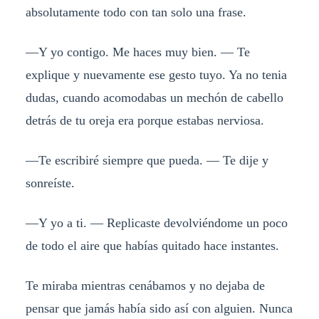
absolutamente todo con tan solo una frase.
—Y yo contigo. Me haces muy bien. — Te
explique y nuevamente ese gesto tuyo. Ya no tenia
dudas, cuando acomodabas un mechón de cabello
detrás de tu oreja era porque estabas nerviosa.
—Te escribiré siempre que pueda. — Te dije y
sonreíste.
—Y yo a ti. — Replicaste devolviéndome un poco
de todo el aire que habías quitado hace instantes.
Te miraba mientras cenábamos y no dejaba de
pensar que jamás había sido así con alguien. Nunca