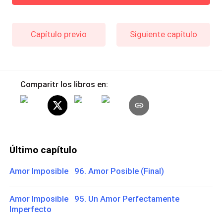
Capítulo previo
Siguiente capítulo
Comparitr los libros en:
Último capítulo
Amor Imposible 96. Amor Posible (Final)
Amor Imposible 95. Un Amor Perfectamente
Imperfecto