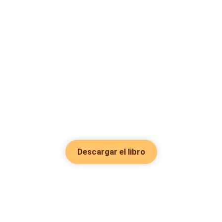
Descargar el libro
Hot Genres