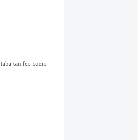
staba tan feo como