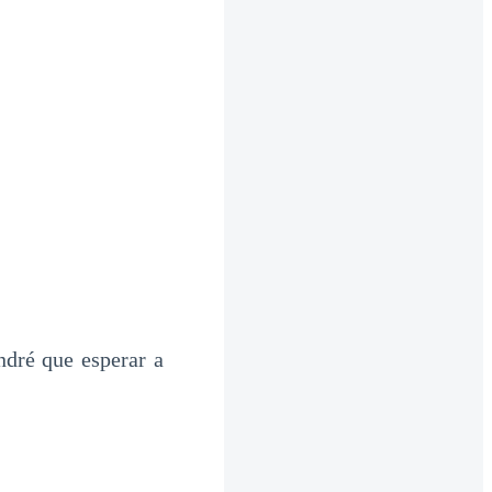
ndré que esperar a