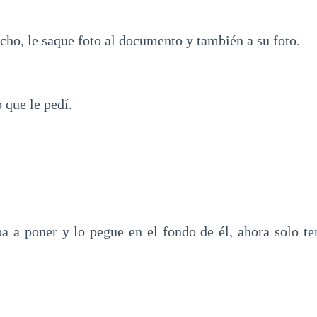
cho, le saque foto al documento y también a su foto.
que le pedí.
ba a poner y lo pegue en el fondo de él, ahora solo te