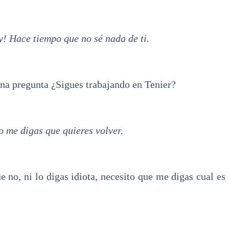
 Hace tiempo que no sé nada de ti.
na pregunta ¿Sigues trabajando en Tenier?
 me digas que quieres volver.
no, ni lo digas idiota, necesito que me digas cual es 