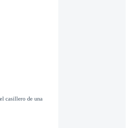
el casillero de una