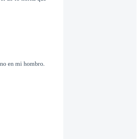
mano en mi hombro.