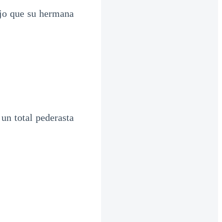
jo que su hermana
 un total pederasta