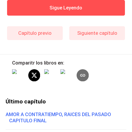
Sigue Leyendo
Capítulo previo
Siguiente capítulo
Comparitr los libros en:
Último capítulo
AMOR A CONTRATIEMPO, RAICES DEL PASADO
CAPITULO FINAL