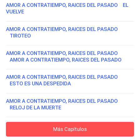
AMOR A CONTRATIEMPO, RAICES DEL PASADO EL
VUELVE
AMOR A CONTRATIEMPO, RAICES DEL PASADO
TIROTEO
AMOR A CONTRATIEMPO, RAICES DEL PASADO
AMOR A CONTRATIEMPO, RAICES DEL PASADO
AMOR A CONTRATIEMPO, RAICES DEL PASADO
ESTO ES UNA DESPEDIDA
AMOR A CONTRATIEMPO, RAICES DEL PASADO
RELOJ DE LA MUERTE
Más Capítulos