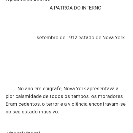
A PATROA DO INFERNO
setembro de 1912 estado de Nova York
No ano em epígrafe, Nova York apresentava a
pior calamidade de todos os tempos. os moradores
Eram cedentos, o terror e a violência encontravam-se
no seu estado massivo.