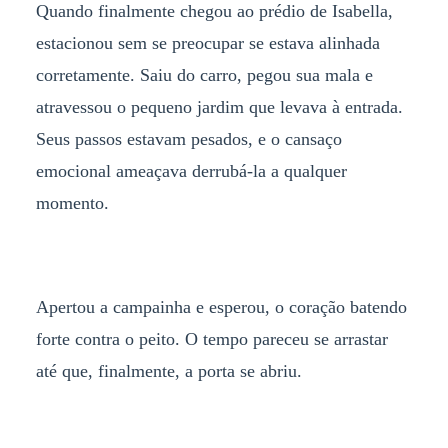
Quando finalmente chegou ao prédio de Isabella,
estacionou sem se preocupar se estava alinhada
corretamente. Saiu do carro, pegou sua mala e
atravessou o pequeno jardim que levava à entrada.
Seus passos estavam pesados, e o cansaço
emocional ameaçava derrubá-la a qualquer
momento.
Apertou a campainha e esperou, o coração batendo
forte contra o peito. O tempo pareceu se arrastar
até que, finalmente, a porta se abriu.