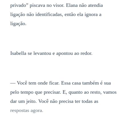
privado” piscava no visor. Elana não atendia
ligação não identificadas, então ela ignora a
ligação.
Isabella se levantou e apontou ao redor.
— Você tem onde ficar. Essa casa também é sua
pelo tempo que precisar. E, quanto ao resto, vamos
dar um jeito. Você não precisa ter todas as
respostas agora.