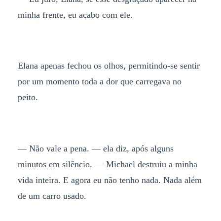
minha frente, eu acabo com ele.
Elana apenas fechou os olhos, permitindo-se sentir
por um momento toda a dor que carregava no
peito.
— Não vale a pena. — ela diz, após alguns
minutos em silêncio. — Michael destruiu a minha
vida inteira. E agora eu não tenho nada. Nada além
de um carro usado.