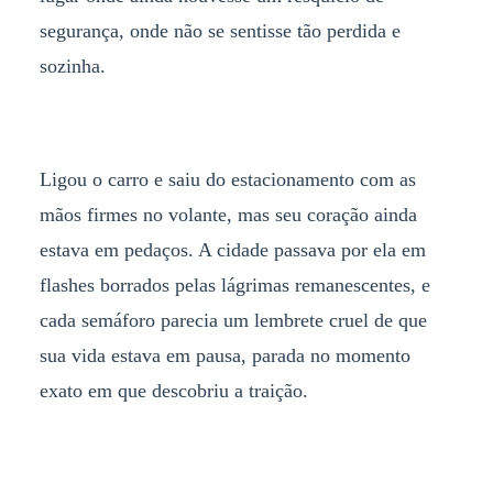
segurança, onde não se sentisse tão perdida e
sozinha.
Ligou o carro e saiu do estacionamento com as
mãos firmes no volante, mas seu coração ainda
estava em pedaços. A cidade passava por ela em
flashes borrados pelas lágrimas remanescentes, e
cada semáforo parecia um lembrete cruel de que
sua vida estava em pausa, parada no momento
exato em que descobriu a traição.