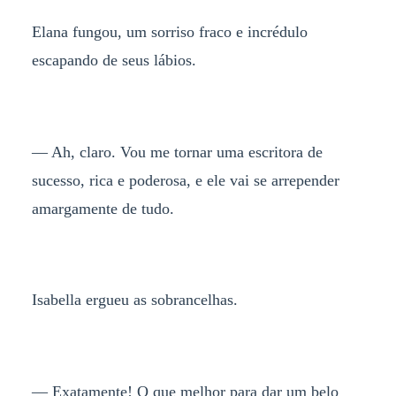
Elana fungou, um sorriso fraco e incrédulo
escapando de seus lábios.
— Ah, claro. Vou me tornar uma escritora de
sucesso, rica e poderosa, e ele vai se arrepender
amargamente de tudo.
Isabella ergueu as sobrancelhas.
— Exatamente! O que melhor para dar um belo