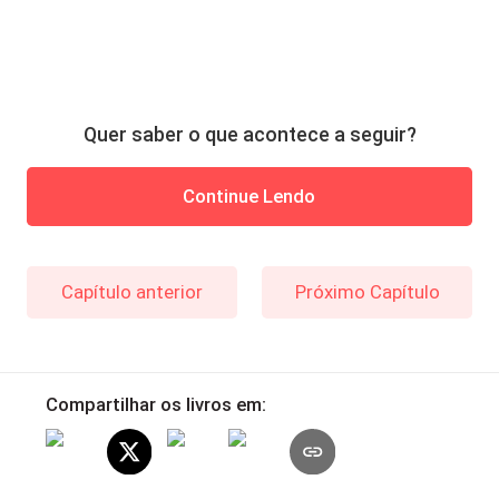
Quer saber o que acontece a seguir?
Continue Lendo
Capítulo anterior
Próximo Capítulo
Compartilhar os livros em: