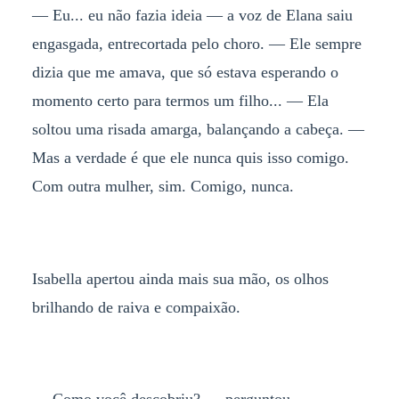
— Eu... eu não fazia ideia — a voz de Elana saiu
engasgada, entrecortada pelo choro. — Ele sempre
dizia que me amava, que só estava esperando o
momento certo para termos um filho... — Ela
soltou uma risada amarga, balançando a cabeça. —
Mas a verdade é que ele nunca quis isso comigo.
Com outra mulher, sim. Comigo, nunca.
Isabella apertou ainda mais sua mão, os olhos
brilhando de raiva e compaixão.