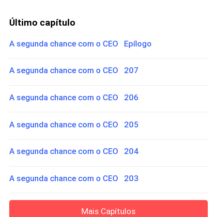
Último capítulo
A segunda chance com o CEO Epílogo
A segunda chance com o CEO 207
A segunda chance com o CEO 206
A segunda chance com o CEO 205
A segunda chance com o CEO 204
A segunda chance com o CEO 203
Mais Capítulos