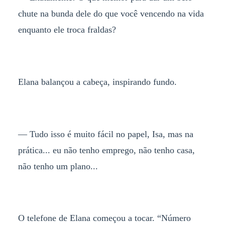
chute na bunda dele do que você vencendo na vida
enquanto ele troca fraldas?
Elana balançou a cabeça, inspirando fundo.
— Tudo isso é muito fácil no papel, Isa, mas na
prática... eu não tenho emprego, não tenho casa,
não tenho um plano...
O telefone de Elana começou a tocar. “Número