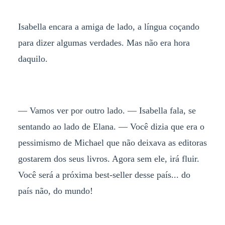
Isabella encara a amiga de lado, a língua coçando
para dizer algumas verdades. Mas não era hora
daquilo.
— Vamos ver por outro lado. — Isabella fala, se
sentando ao lado de Elana. — Você dizia que era o
pessimismo de Michael que não deixava as editoras
gostarem dos seus livros. Agora sem ele, irá fluir.
Você será a próxima best-seller desse país... do
país não, do mundo!