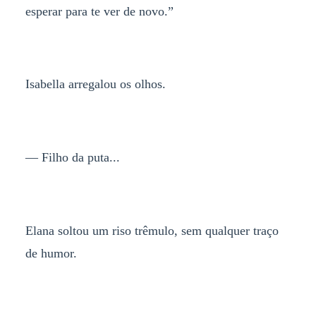
esperar para te ver de novo.”
Isabella arregalou os olhos.
— Filho da puta...
Elana soltou um riso trêmulo, sem qualquer traço
de humor.