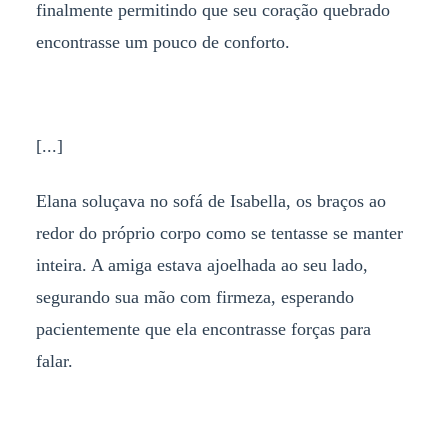
finalmente permitindo que seu coração quebrado
encontrasse um pouco de conforto.
[...]
Elana soluçava no sofá de Isabella, os braços ao
redor do próprio corpo como se tentasse se manter
inteira. A amiga estava ajoelhada ao seu lado,
segurando sua mão com firmeza, esperando
pacientemente que ela encontrasse forças para
falar.