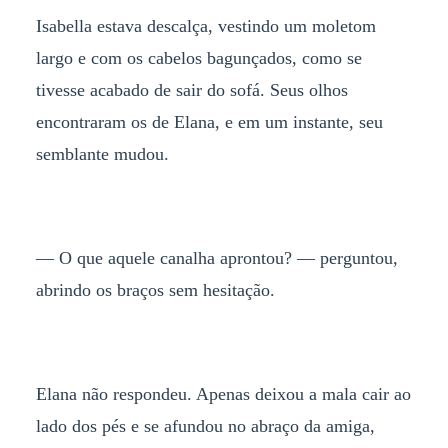
Isabella estava descalça, vestindo um moletom
largo e com os cabelos bagunçados, como se
tivesse acabado de sair do sofá. Seus olhos
encontraram os de Elana, e em um instante, seu
semblante mudou.
— O que aquele canalha aprontou? — perguntou,
abrindo os braços sem hesitação.
Elana não respondeu. Apenas deixou a mala cair ao
lado dos pés e se afundou no abraço da amiga,