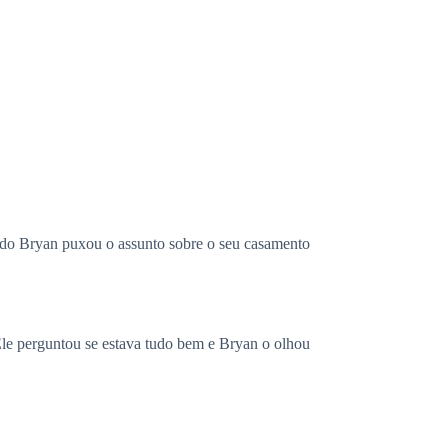
do Bryan puxou o assunto sobre o seu casamento
le perguntou se estava tudo bem e Bryan o olhou