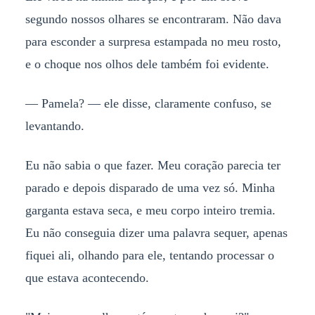
segundo nossos olhares se encontraram. Não dava
para esconder a surpresa estampada no meu rosto,
e o choque nos olhos dele também foi evidente.
— Pamela? — ele disse, claramente confuso, se
levantando.
Eu não sabia o que fazer. Meu coração parecia ter
parado e depois disparado de uma vez só. Minha
garganta estava seca, e meu corpo inteiro tremia.
Eu não conseguia dizer uma palavra sequer, apenas
fiquei ali, olhando para ele, tentando processar o
que estava acontecendo.