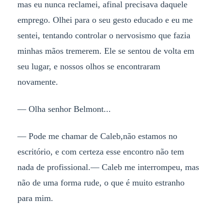
mas eu nunca reclamei, afinal precisava daquele
emprego. Olhei para o seu gesto educado e eu me
sentei, tentando controlar o nervosismo que fazia
minhas mãos tremerem. Ele se sentou de volta em
seu lugar, e nossos olhos se encontraram
novamente.
— Olha senhor Belmont...
— Pode me chamar de Caleb,não estamos no
escritório, e com certeza esse encontro não tem
nada de profissional.— Caleb me interrompeu, mas
não de uma forma rude, o que é muito estranho
para mim.