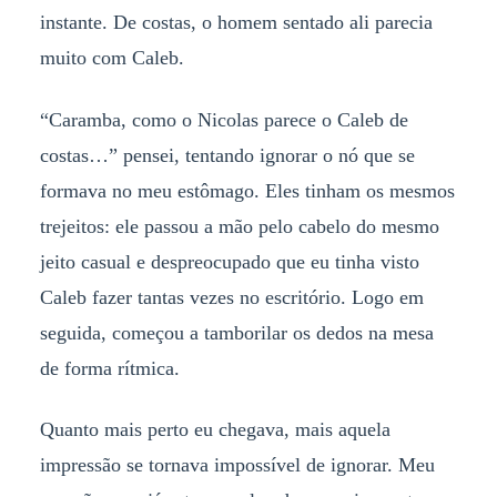
instante. De costas, o homem sentado ali parecia
muito com Caleb.
“Caramba, como o Nicolas parece o Caleb de
costas…” pensei, tentando ignorar o nó que se
formava no meu estômago. Eles tinham os mesmos
trejeitos: ele passou a mão pelo cabelo do mesmo
jeito casual e despreocupado que eu tinha visto
Caleb fazer tantas vezes no escritório. Logo em
seguida, começou a tamborilar os dedos na mesa
de forma rítmica.
Quanto mais perto eu chegava, mais aquela
impressão se tornava impossível de ignorar. Meu