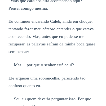
"Mais que caralhos está acontecendo aqui?"—
Pensei comigo mesma.
Eu continuei encarando Caleb, ainda em choque,
tentando fazer meu cérebro entender o que estava
acontecendo. Mas, antes que eu pudesse me
recuperar, as palavras saíram da minha boca quase
sem pensar:
— Mas… por que o senhor está aqui?
Ele arqueou uma sobrancelha, parecendo tão
confuso quanto eu.
— Sou eu quem deveria perguntar isso. Por que