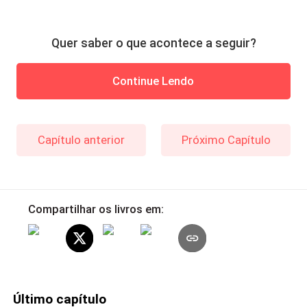
Quer saber o que acontece a seguir?
Continue Lendo
Capítulo anterior
Próximo Capítulo
Compartilhar os livros em:
Último capítulo