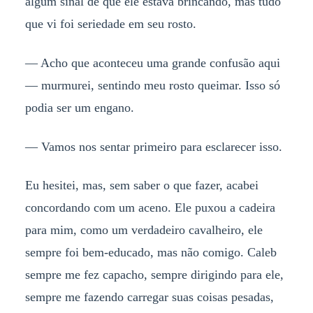
algum sinal de que ele estava brincando, mas tudo
que vi foi seriedade em seu rosto.
— Acho que aconteceu uma grande confusão aqui
— murmurei, sentindo meu rosto queimar. Isso só
podia ser um engano.
— Vamos nos sentar primeiro para esclarecer isso.
Eu hesitei, mas, sem saber o que fazer, acabei
concordando com um aceno. Ele puxou a cadeira
para mim, como um verdadeiro cavalheiro, ele
sempre foi bem-educado, mas não comigo. Caleb
sempre me fez capacho, sempre dirigindo para ele,
sempre me fazendo carregar suas coisas pesadas,