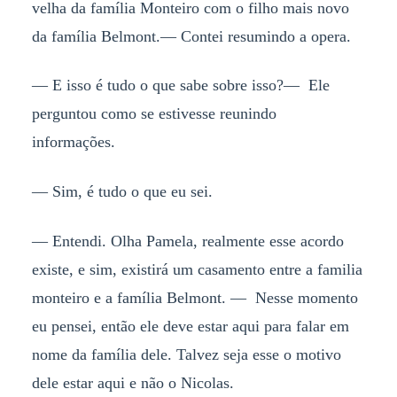
velha da família Monteiro com o filho mais novo
da família Belmont.— Contei resumindo a opera.
— E isso é tudo o que sabe sobre isso?— Ele
perguntou como se estivesse reunindo
informações.
— Sim, é tudo o que eu sei.
— Entendi. Olha Pamela, realmente esse acordo
existe, e sim, existirá um casamento entre a familia
monteiro e a família Belmont. — Nesse momento
eu pensei, então ele deve estar aqui para falar em
nome da família dele. Talvez seja esse o motivo
dele estar aqui e não o Nicolas.