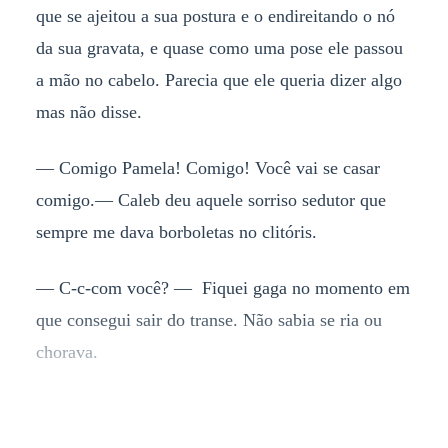
que se ajeitou a sua postura e o endireitando o nó
da sua gravata, e quase como uma pose ele passou
a mão no cabelo. Parecia que ele queria dizer algo
mas não disse.
— Comigo Pamela! Comigo! Você vai se casar
comigo.— Caleb deu aquele sorriso sedutor que
sempre me dava borboletas no clitóris.
— C-c-com você? — Fiquei gaga no momento em
que consegui sair do transe. Não sabia se ria ou
chorava.