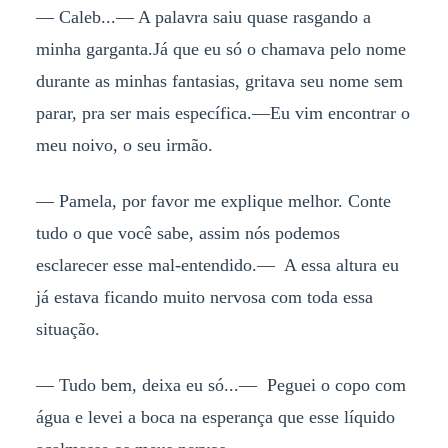
— Caleb...— A palavra saiu quase rasgando a
minha garganta.Já que eu só o chamava pelo nome
durante as minhas fantasias, gritava seu nome sem
parar, pra ser mais específica.—Eu vim encontrar o
meu noivo, o seu irmão.
— Pamela, por favor me explique melhor. Conte
tudo o que você sabe, assim nós podemos
esclarecer esse mal-entendido.— A essa altura eu
já estava ficando muito nervosa com toda essa
situação.
— Tudo bem, deixa eu só...— Peguei o copo com
água e levei a boca na esperança que esse líquido