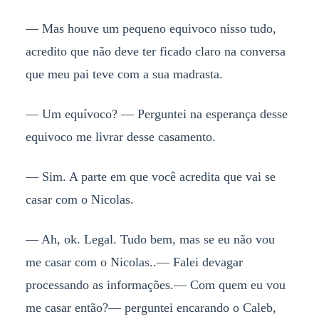
— Mas houve um pequeno equivoco nisso tudo,
acredito que não deve ter ficado claro na conversa
que meu pai teve com a sua madrasta.
— Um equívoco? — Perguntei na esperança desse
equivoco me livrar desse casamento.
— Sim. A parte em que você acredita que vai se
casar com o Nicolas.
— Ah, ok. Legal. Tudo bem, mas se eu não vou
me casar com o Nicolas..— Falei devagar
processando as informações.— Com quem eu vou
me casar então?— perguntei encarando o Caleb,