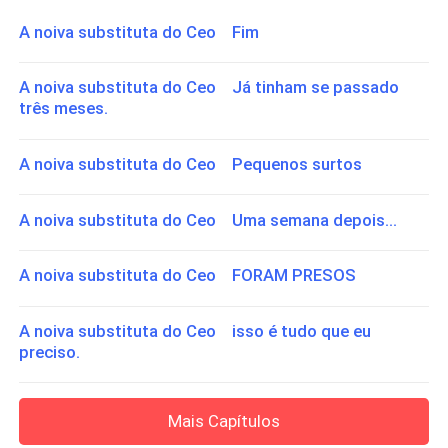
A noiva substituta do Ceo Fim
A noiva substituta do Ceo Já tinham se passado
três meses.
A noiva substituta do Ceo Pequenos surtos
A noiva substituta do Ceo Uma semana depois...
A noiva substituta do Ceo FORAM PRESOS
A noiva substituta do Ceo isso é tudo que eu
preciso.
Mais Capítulos