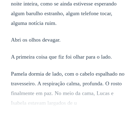
noite inteira, como se ainda estivesse esperando
algum barulho estranho, algum telefone tocar,
alguma notícia ruim.
Abri os olhos devagar.
A primeira coisa que fiz foi olhar para o lado.
Pamela dormia de lado, com o cabelo espalhado no
travesseiro. A respiração calma, profunda. O rosto
finalmente em paz. No meio da cama, Lucas e
Isabela estavam largados de u