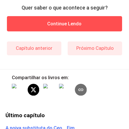
Quer saber o que acontece a seguir?
Continue Lendo
Capítulo anterior
Próximo Capítulo
Compartilhar os livros em:
Último capítulo
A noiva substituta do Ceo Fim