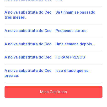
A noiva substituta do Ceo Já tinham se passado
três meses.
A noiva substituta do Ceo Pequenos surtos
A noiva substituta do Ceo Uma semana depois...
A noiva substituta do Ceo FORAM PRESOS
A noiva substituta do Ceo isso é tudo que eu
preciso.
Mais Capítulos