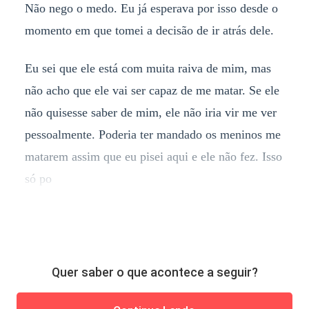
Não nego o medo. Eu já esperava por isso desde o
momento em que tomei a decisão de ir atrás dele.
Eu sei que ele está com muita raiva de mim, mas
não acho que ele vai ser capaz de me matar. Se ele
não quisesse saber de mim, ele não iria vir me ver
pessoalmente. Poderia ter mandado os meninos me
matarem assim que eu pisei aqui e ele não fez. Isso
só po
Quer saber o que acontece a seguir?