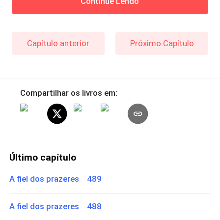
Continue Lendo
Capítulo anterior
Próximo Capítulo
Compartilhar os livros em:
Último capítulo
A fiel dos prazeres 489
A fiel dos prazeres 488