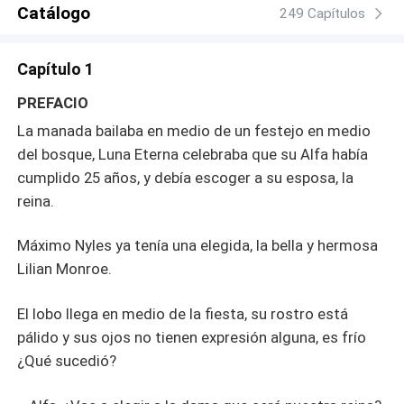
Catálogo
249 Capítulos
Capítulo 1
PREFACIO
La manada bailaba en medio de un festejo en medio
del bosque, Luna Eterna celebraba que su Alfa había
cumplido 25 años, y debía escoger a su esposa, la
reina.
Máximo Nyles ya tenía una elegida, la bella y hermosa
Lilian Monroe.
El lobo llega en medio de la fiesta, su rostro está
pálido y sus ojos no tienen expresión alguna, es frío
¿Qué sucedió?