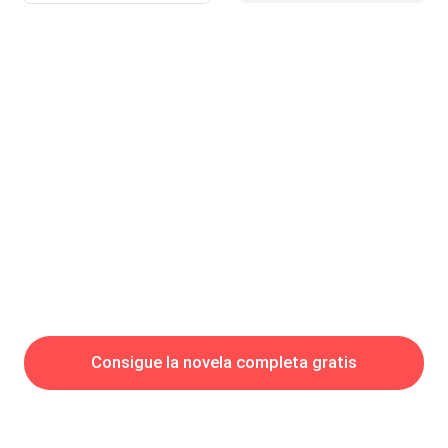
Consigue la novela completa gratis