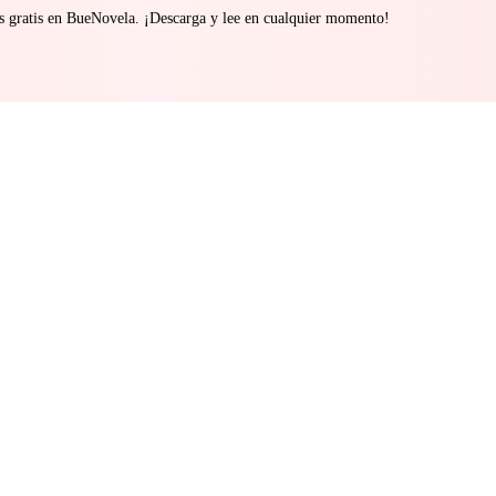
s gratis en BueNovela. ¡Descarga y lee en cualquier momento!