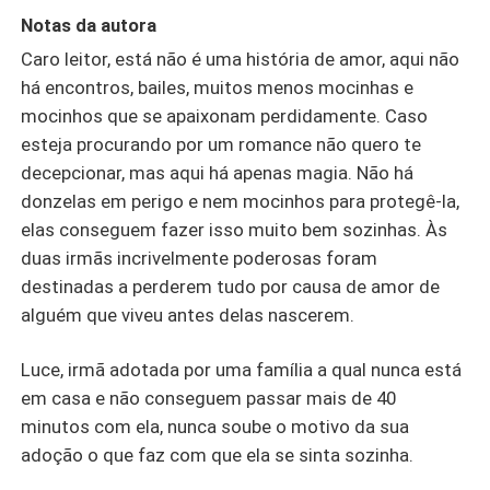
Notas da autora
Caro leitor, está não é uma história de amor, aqui não
há encontros, bailes, muitos menos mocinhas e
mocinhos que se apaixonam perdidamente. Caso
esteja procurando por um romance não quero te
decepcionar, mas aqui há apenas magia. Não há
donzelas em perigo e nem mocinhos para protegê-la,
elas conseguem fazer isso muito bem sozinhas. Às
duas irmãs incrivelmente poderosas foram
destinadas a perderem tudo por causa de amor de
alguém que viveu antes delas nascerem.
Luce, irmã adotada por uma família a qual nunca está
em casa e não conseguem passar mais de 40
minutos com ela, nunca soube o motivo da sua
adoção o que faz com que ela se sinta sozinha.