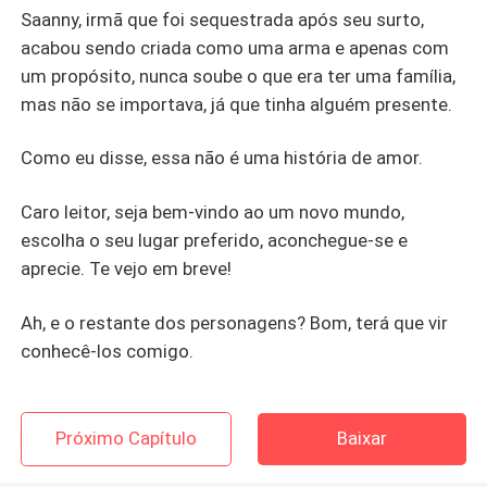
Saanny, irmã que foi sequestrada após seu surto,
acabou sendo criada como uma arma e apenas com
um propósito, nunca soube o que era ter uma família,
mas não se importava, já que tinha alguém presente.
Como eu disse, essa não é uma história de amor.
Caro leitor, seja bem-vindo ao um novo mundo,
escolha o seu lugar preferido, aconchegue-se e
aprecie. Te vejo em breve!
Ah, e o restante dos personagens? Bom, terá que vir
conhecê-los comigo.
Próximo Capítulo
Baixar
Mais