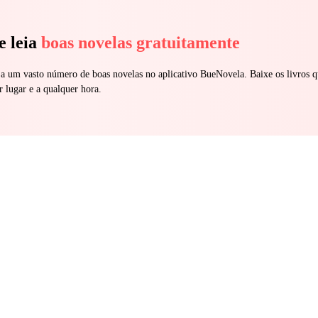
e leia
boas novelas gratuitamente
 a um vasto número de boas novelas no aplicativo BueNovela. Baixe os livros q
r lugar e a qualquer hora.