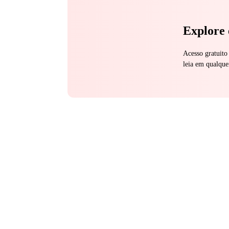
Explore 
Acesso gratuito
leia em qualque