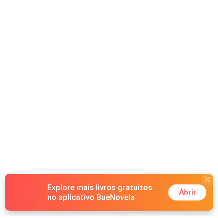
Explore mais livros gratuitos
Abrir
no aplicativo BueNovela