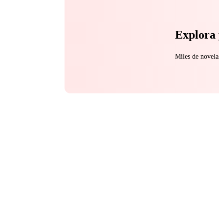
Explora 
Miles de novela