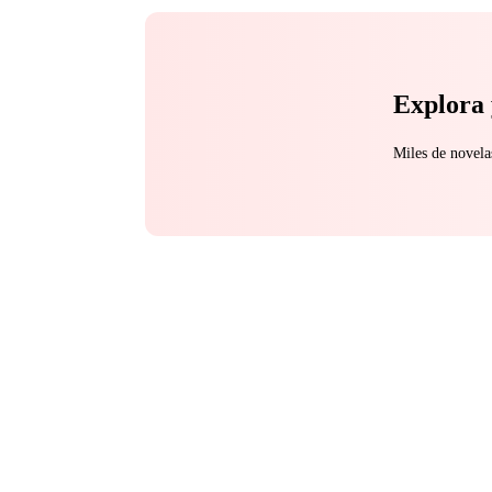
Explora 
Miles de novela