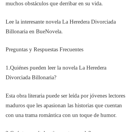
muchos obstáculos que derribar en su vida.
Lee la interesante novela La Heredera Divorciada
Billonaria en Bue
N
ovela.
Preguntas y Respuestas Frecuentes
1
.
Quiénes pueden leer la novela La Heredera
Divorciada Billonaria?
Esta obra literaria puede ser leída por jóvenes lectores
maduros que les apasionan las historias que cuentan
con una trama romántica con un toque de humor.