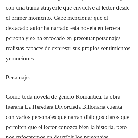
con una trama atrayente que envuelve al lector desde
el primer momento. Cabe mencionar que el
destacado autor ha narrado esta novela en tercera
persona y se ha enfocado en presentar personajes
realistas capaces de expresar sus propios sentimientos
y
emociones.
Personajes
Como toda novela de género Romántica, la obra
literaria La Heredera Divorciada Billonaria cuenta
con varios personajes que narran diálogos claros que
permiten que el lector conozca bien la historia, pero
nos enfocaremos en describir los personajes