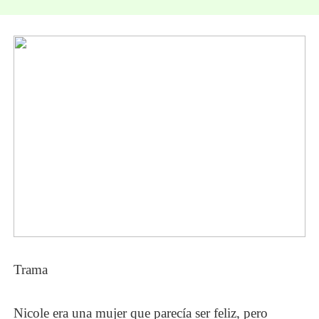
Trama
Nicole era una mujer que parecía ser feliz, pero