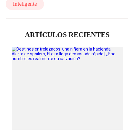
Inteligente
ARTÍCULOS RECIENTES