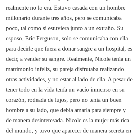
realmente no lo era. Estuvo casada con un hombre
millonario durante tres años, pero se comunicaba
poco, tal como si estuviera junto a un extraño. Su
esposo, Eric Ferguson, solo se comunicaba con ella
para decirle que fuera a donar sangre a un hospital, es
decir, a vender su sangre. Realmente, Nicole tenía un
matrimonio infeliz, su pareja disfrutaba realizando
otras actividades, y no estar al lado de ella. A pesar de
tener todo en la vida tenía un vacío inmenso en su
corazón, rodeada de lujos, pero no tenía un buen
hombre a su lado, que debía amarla para siempre y
de manera desinteresada. Nicole es la mujer más rica
del mundo, y tuvo que aparecer de manera secreta en