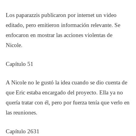
Los paparazzis publicaron por internet un video
editado, pero emitieron información relevante. Se
enfocaron en mostrar las acciones violentas de
Nicole.
Capítulo 51
A Nicole no le gustó la idea cuando se dio cuenta de
que Eric estaba encargado del proyecto. Ella ya no
quería tratar con él, pero por fuerza tenía que verlo en
las reuniones.
Capítulo 2631