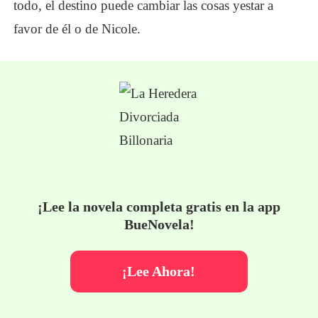
todo, el destino puede cambiar las cosas y
estar a
favor de él o de Nicole.
¡Lee la novela completa gratis en la app
BueNovela!
¡Lee Ahora!