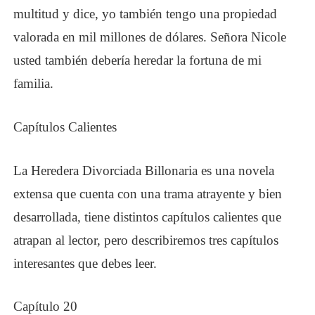
multitud y dice, yo también tengo una propiedad
valorada en mil millones de dólares. Señora Nicole
usted también debería heredar la fortuna de mi
familia.
Capítulos Calientes
La Heredera Divorciada Billonaria es una novela
extensa que cuenta con una trama atrayente y bien
desarrollada, tiene distintos capítulos calientes que
atrapan al lector, pero describiremos tres capítulos
interesantes que debes leer.
Capítulo 20