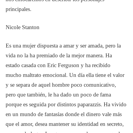
principales.
Nicole Stanton
Es una mujer dispuesta a amar y ser amada, pero la
vida no la ha premiado de la mejor manera. Ha
estado casada con Eric Ferguson y ha recibido
mucho maltrato emocional. Un día ella tiene el valor
y se separa de aquel hombre poco comunicativo,
pero que también, le ha dado un poco de fama
porque es seguida por distintos paparazzis. Ha vivido
en un mundo de fantasías donde el dinero vale más
que el amor, desea mantener su identidad en secreto,