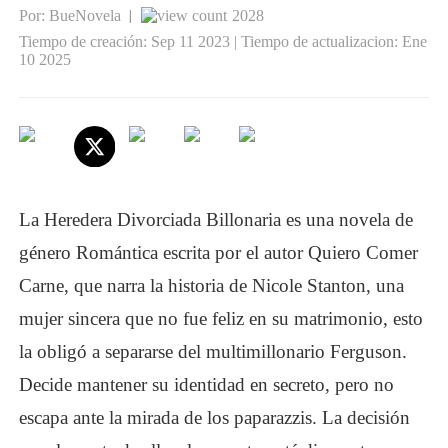
Por: BueNovela
2028
|
Tiempo de creación: Sep 11 2023 | Tiempo de actualizacion: Ene
10 2025
La Heredera Divorciada Billonaria
es una novela de
género
Romántica
escrita por el autor Quiero Comer
Carne, que narra la historia de Nicole Stanton, una
mujer sincera que no fue feliz en su matrimonio, esto
la obligó a separarse del multimillonario Ferguson.
Decide mantener su identidad en secreto, pero no
escapa ante la mirada de los paparazzis. La decisión