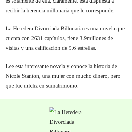
es solamente de ella, claramente, está dispuesta a
recibir la herencia millonaria que le corresponde.
La Heredera Divorciada Billonaria es una novela que
cuenta con
2631 capítulos
, tiene 3.
9
millones de
visitas y una calificación de 9.6 estrellas.
Lee esta interesante novela y conoce la historia de
Nicole Stanton, una mujer con mucho dinero, pero
que fue infeliz en su
matrimonio.