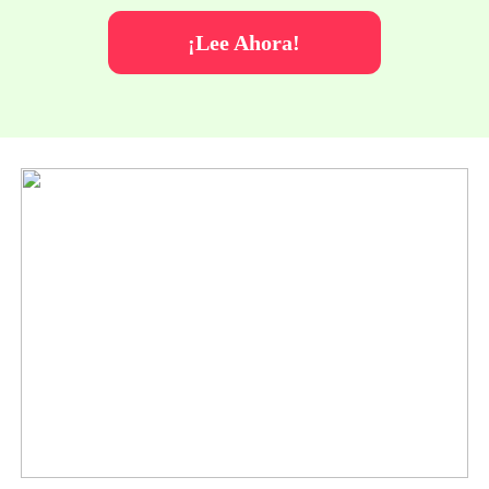
¡Lee Ahora!