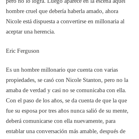
pero no lo logra. Luego aparece en la escena aquel
hombre cruel que debería haberla amado, ahora
Nicole está dispuesta a convertirse en millonaria al
aceptar una herencia.
Eric Ferguson
Es un hombre millonario que cuenta con varias
propiedades, se casó con Nicole Stanton, pero no la
amaba de verdad y casi no se comunicaba con ella.
Con el paso de los años, se da cuenta de que la que
fue su esposa por tres años nunca salió de su mente,
deberá comunicarse con ella nuevamente, para
entablar una conversación más amable, después de