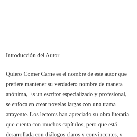
Introducción del Autor
Quiero Comer Carne es el nombre de este autor que
prefiere mantener su verdadero nombre de manera
anónima, Es un escritor especializado y profesional,
se enfoca en crear novelas largas con una trama
atrayente. Los lectores han apreciado su obra literaria
que cuenta con muchos capítulos, pero que está
desarrollada con diálogos claros y convincentes, y