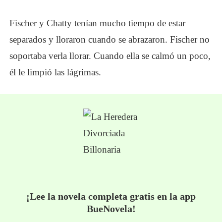
Fischer y Chatty tenían mucho tiempo de estar
separados y lloraron cuando se abrazaron. Fischer no
soportaba verla llorar. Cuando ella se calmó un poco,
él le limpió las lágrimas.
¡Lee la novela completa gratis en la app
BueNovela!