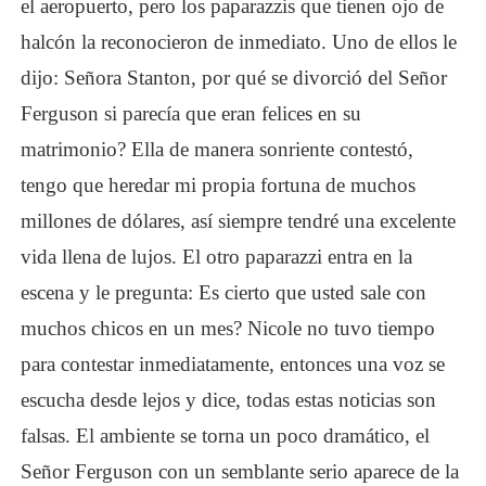
el aeropuerto, pero los paparazzis que tienen ojo de
halcón la reconocieron de inmediato. Uno de ellos le
dijo: Señora Stanton, por qué se divorció del Señor
Ferguson si parecía que eran felices en su
matrimonio? Ella de manera sonriente contestó,
tengo que heredar mi propia fortuna de muchos
millones de dólares, así siempre tendré una excelente
vida llena de lujos. El otro paparazzi entra en la
escena y le pregunta: Es cierto que usted sale con
muchos chicos en un mes? Nicole no tuvo tiempo
para contestar inmediatamente, entonces una voz se
escucha desde lejos y dice, todas estas noticias son
falsas. El ambiente se torna un poco dramático, el
Señor Ferguson con un semblante serio aparece de la