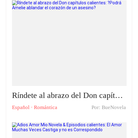
Ríndete al abrazo del Don capítulos calientes: ?Podrá Amelie ablandar el corazón de un asesino?
Español
·
Romántica
Por: BueNovela