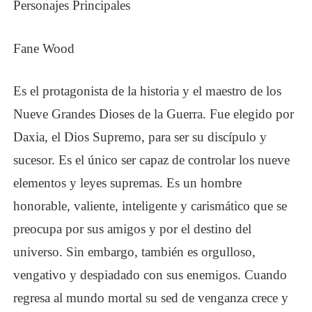
Personajes Principales
Fane Wood
Es el protagonista de la historia y el maestro de los
Nueve Grandes Dioses de la Guerra. Fue elegido por
Daxia, el Dios Supremo, para ser su discípulo y
sucesor. Es el único ser capaz de controlar los nueve
elementos y leyes supremas. Es un hombre
honorable, valiente, inteligente y carismático que se
preocupa por sus amigos y por el destino del
universo. Sin embargo, también es orgulloso,
vengativo y despiadado con sus enemigos. Cuando
regresa al mundo mortal su sed de venganza crece y