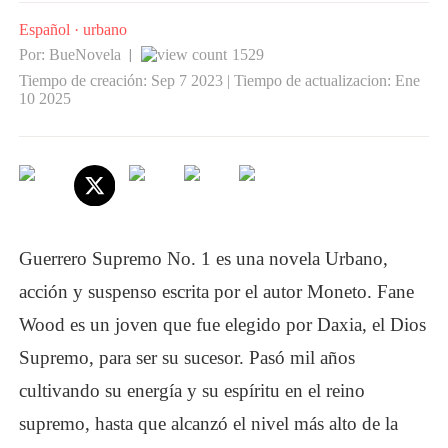
Español
·
urbano
Por: BueNovela
1529
|
Tiempo de creación: Sep 7 2023 | Tiempo de actualizacion: Ene
10 2025
Guerrero Supremo No. 1
es una novela
Urbano
,
acción y suspenso escrita por el autor Moneto. Fane
Wood es un joven que fue elegido por Daxia, el Dios
Supremo, para ser su sucesor. Pasó mil años
cultivando su energía y su espíritu en el reino
supremo, hasta que alcanzó el nivel más alto de la