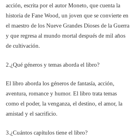
acción, escrita por el autor Moneto, que cuenta la
historia de Fane Wood, un joven que se convierte en
el maestro de los Nueve Grandes Dioses de la Guerra
y que regresa al mundo mortal después de mil años
de cultivación.
2.
¿
Qué géneros y temas aborda el libro?
El libro aborda los géneros de fantasía, acción,
aventura, romance y humor. El libro trata temas
como el poder, la venganza, el destino, el amor, la
amistad y el sacrificio.
3.
¿
Cuántos capítulos tiene el libro?