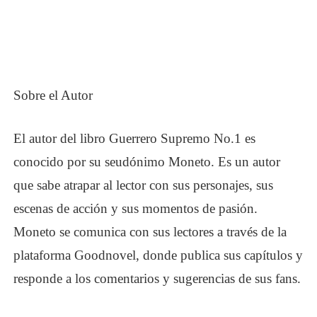
Sobre el Autor
El autor del libro Guerrero Supremo No.1 es
conocido por su seudónimo Moneto. Es un autor
que sabe atrapar al lector con sus personajes, sus
escenas de acción y sus momentos de pasión.
Moneto se comunica con sus lectores a través de la
plataforma Goodnovel, donde publica sus capítulos y
responde a los comentarios y sugerencias de sus fans.