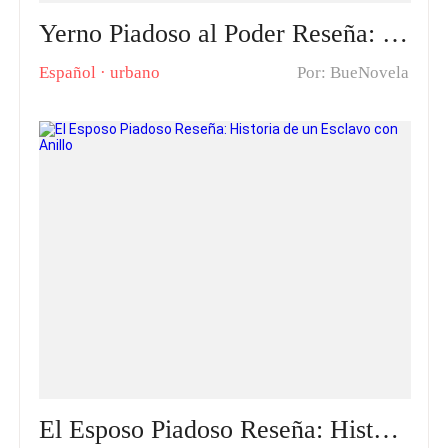
Yerno Piadoso al Poder Reseña: Historia de amor e interés
Español
·
urbano
Por: BueNovela
El Esposo Piadoso Reseña: Historia de un Esclavo con Anillo