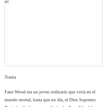
Trama
Fane Wood era un joven ordinario que vivía en el
mundo mortal, hasta que un día, el Dios Supremo