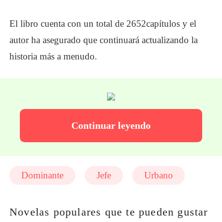
El libro cuenta con un total de
2
652
capítulos
y el
autor ha asegurado que continuará actualizando la
historia más a menudo.
Continuar leyendo
Dominante
Jefe
Urbano
Novelas populares que te pueden gustar