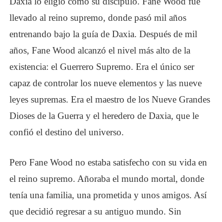
Daxia lo eligió como su discípulo. Fane Wood fue
llevado al reino supremo, donde pasó mil años
entrenando bajo la guía de Daxia. Después de mil
años, Fane Wood alcanzó el nivel más alto de la
existencia: el Guerrero Supremo. Era el único ser
capaz de controlar los nueve elementos y las nueve
leyes supremas. Era el maestro de los Nueve Grandes
Dioses de la Guerra y el heredero de Daxia, que le
confió el destino del universo.
Pero Fane Wood no estaba satisfecho con su vida en
el reino supremo. Añoraba el mundo mortal, donde
tenía una familia, una prometida y unos amigos. Así
que decidió regresar a su antiguo mundo. Sin