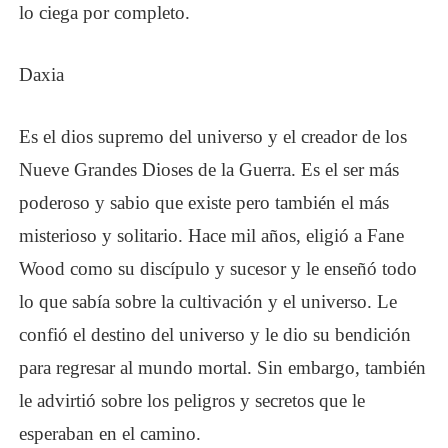
lo ciega por completo.
Daxia
Es el dios supremo del universo y el creador de los
Nueve Grandes Dioses de la Guerra. Es el ser más
poderoso y sabio que existe pero también el más
misterioso y solitario. Hace mil años, eligió a Fane
Wood como su discípulo y sucesor y le enseñó todo
lo que sabía sobre la cultivación y el universo. Le
confió el destino del universo y le dio su bendición
para regresar al mundo mortal. Sin embargo, también
le advirtió sobre los peligros y secretos que le
esperaban en el camino.