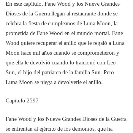
En este capítulo, Fane Wood y los Nueve Grandes
Dioses de la Guerra llegan al restaurante donde se
celebra la fiesta de cumpleaños de Luna Moon, la
prometida de Fane Wood en el mundo mortal. Fane
Wood quiere recuperar el anillo que le regaló a Luna
Moon hace mil años cuando se comprometieron y
que ella le devolvió cuando lo traicionó con Leo
Sun, el hijo del patriarca de la familia Sun. Pero
Luna Moon se niega a devolverle el anillo.
Capítulo 2597
Fane Wood y los Nueve Grandes Dioses de la Guerra
se enfrentan al ejército de los demonios, que ha