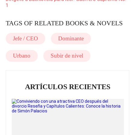
1
TAGS OF RELATED BOOKS & NOVELS
Jefe / CEO
Dominante
Urbano
Subir de nivel
ARTÍCULOS RECIENTES