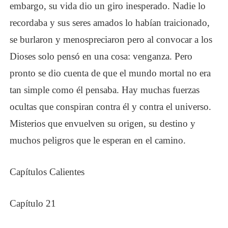
embargo, su vida dio un giro inesperado. Nadie lo
recordaba y sus seres amados lo habían traicionado,
se burlaron y menospreciaron pero al convocar a los
Dioses solo pensó en una cosa: venganza. Pero
pronto se dio cuenta de que el mundo mortal no era
tan simple como él pensaba. Hay muchas fuerzas
ocultas que conspiran contra él y contra el universo.
Misterios que envuelven su origen, su destino y
muchos peligros que le esperan en el camino.
Capítulos Calientes
Capítulo 21