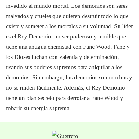
invadido el mundo mortal. Los demonios son seres
malvados y crueles que quieren destruir todo lo que
existe y someter a los mortales a su voluntad. Su líder
es el Rey Demonio, un ser poderoso y temible que
tiene una antigua enemistad con Fane Wood. Fane y
los Dioses luchan con valentía y determinación,
usando sus poderes supremos para aniquilar a los
demonios. Sin embargo, los demonios son muchos y
no se rinden fácilmente. Además, el Rey Demonio
tiene un plan secreto para derrotar a Fane Wood y
robarle su energía suprema.