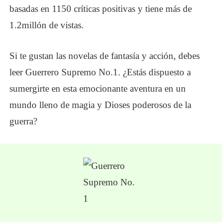
basadas en 1150 críticas positivas y tiene más de
1.2
millón de vistas.
Si te gustan las novelas de fantasía y acción, debes
leer Guerrero Supremo No.1.
¿
Estás dispuesto a
sumergirte en esta emocionante aventura en un
mundo lleno de magia y Dioses poderosos de la
guerra?