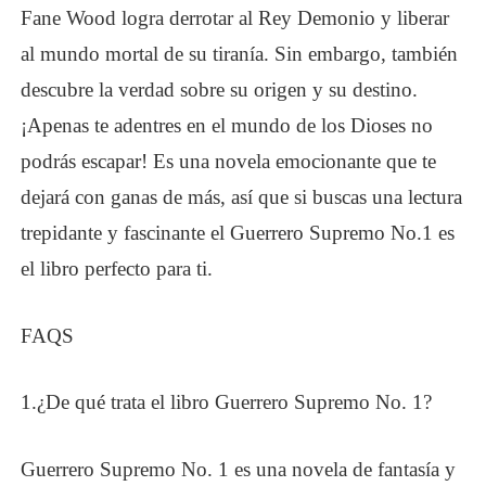
Fane Wood logra derrotar al Rey Demonio y liberar
al mundo mortal de su tiranía. Sin embargo, también
descubre la verdad sobre su origen y su destino.
¡Apenas te adentres en el mundo de los Dioses no
podrás escapar! Es una novela emocionante que te
dejará con ganas de más, así que si buscas una lectura
trepidante y fascinante el Guerrero Supremo No.1 es
el libro perfecto para ti.
FAQS
1.
¿
De qué trata el libro Guerrero Supremo No. 1?
Guerrero Supremo No. 1 es una novela de fantasía y