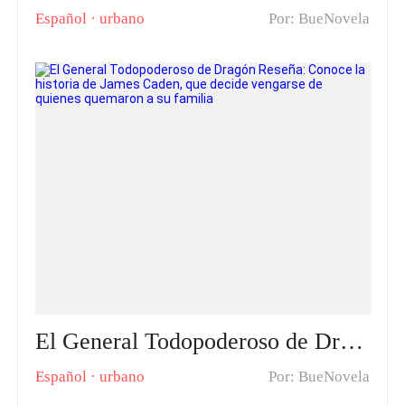
Español
·
urbano
Por: BueNovela
El General Todopoderoso de Dragón Reseña: Conoce la historia de James Caden, que decide vengarse de quienes quemaron a su familia
Español
·
urbano
Por: BueNovela