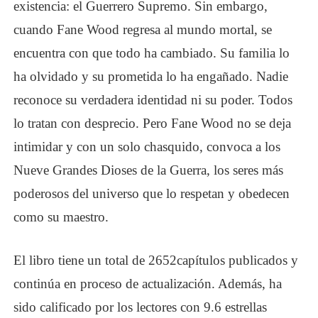
existencia: el Guerrero Supremo. Sin embargo,
cuando Fane Wood regresa al mundo mortal, se
encuentra con que todo ha cambiado. Su familia lo
ha olvidado y su prometida lo ha engañado. Nadie
reconoce su verdadera identidad ni su poder. Todos
lo tratan con desprecio. Pero Fane Wood no se deja
intimidar y con un solo chasquido, convoca a los
Nueve Grandes Dioses de la Guerra, los seres más
poderosos del universo que lo respetan y obedecen
como su maestro.
El libro tiene un total de
2
652
capítulos
publicados y
continúa en proceso de actualización. Además, ha
sido calificado por los lectores con 9.6 estrellas