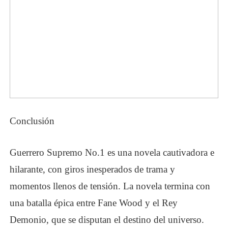
Conclusión
Guerrero Supremo No.1
es una novela cautivadora e
hilarante, con giros inesperados de trama y
momentos llenos de tensión. La novela termina con
una batalla épica entre Fane Wood y el Rey
Demonio, que se disputan el destino del universo.