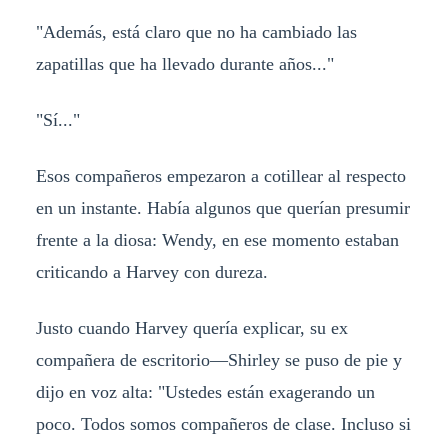
"Además, está claro que no ha cambiado las
zapatillas que ha llevado durante años..."
"Sí..."
Esos compañeros empezaron a cotillear al respecto
en un instante. Había algunos que querían presumir
frente a la diosa: Wendy, en ese momento estaban
criticando a Harvey con dureza.
Justo cuando Harvey quería explicar, su ex
compañera de escritorio—Shirley se puso de pie y
dijo en voz alta: "Ustedes están exagerando un
poco. Todos somos compañeros de clase. Incluso si