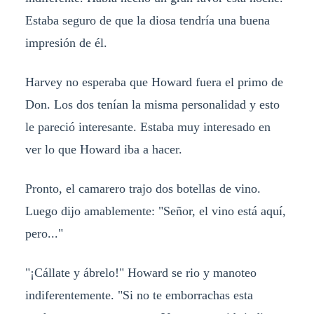
Estaba seguro de que la diosa tendría una buena
impresión de él.
Harvey no esperaba que Howard fuera el primo de
Don. Los dos tenían la misma personalidad y esto
le pareció interesante. Estaba muy interesado en
ver lo que Howard iba a hacer.
Pronto, el camarero trajo dos botellas de vino.
Luego dijo amablemente: "Señor, el vino está aquí,
pero..."
"¡Cállate y ábrelo!" Howard se rio y manoteo
indiferentemente. "Si no te emborrachas esta