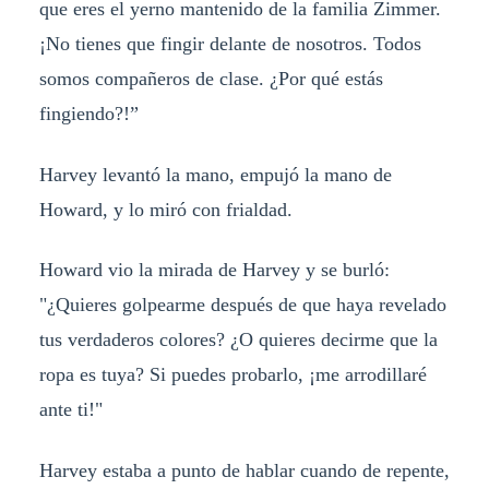
que eres el yerno mantenido de la familia Zimmer.
¡No tienes que fingir delante de nosotros. Todos
somos compañeros de clase. ¿Por qué estás
fingiendo?!”
Harvey levantó la mano, empujó la mano de
Howard, y lo miró con frialdad.
Howard vio la mirada de Harvey y se burló:
"¿Quieres golpearme después de que haya revelado
tus verdaderos colores? ¿O quieres decirme que la
ropa es tuya? Si puedes probarlo, ¡me arrodillaré
ante ti!"
Harvey estaba a punto de hablar cuando de repente,