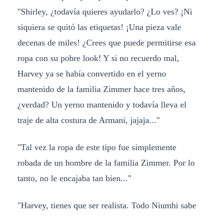
"Shirley, ¿todavía quieres ayudarlo? ¿Lo ves? ¡Ni
siquiera se quitó las etiquetas! ¡Una pieza vale
decenas de miles! ¿Crees que puede permitirse esa
ropa con su pobre look! Y si no recuerdo mal,
Harvey ya se había convertido en el yerno
mantenido de la familia Zimmer hace tres años,
¿verdad? Un yerno mantenido y todavía lleva el
traje de alta costura de Armani, jajaja..."
"Tal vez la ropa de este tipo fue simplemente
robada de un hombre de la familia Zimmer. Por lo
tanto, no le encajaba tan bien..."
"Harvey, tienes que ser realista. Todo Niumhi sabe