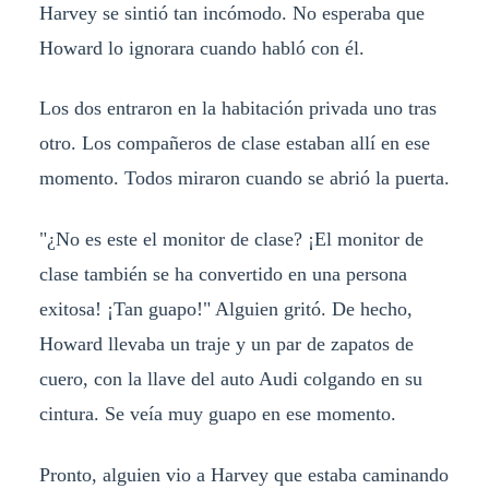
Harvey se sintió tan incómodo. No esperaba que
Howard lo ignorara cuando habló con él.
Los dos entraron en la habitación privada uno tras
otro. Los compañeros de clase estaban allí en ese
momento. Todos miraron cuando se abrió la puerta.
"¿No es este el monitor de clase? ¡El monitor de
clase también se ha convertido en una persona
exitosa! ¡Tan guapo!" Alguien gritó. De hecho,
Howard llevaba un traje y un par de zapatos de
cuero, con la llave del auto Audi colgando en su
cintura. Se veía muy guapo en ese momento.
Pronto, alguien vio a Harvey que estaba caminando