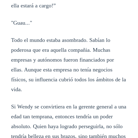
ella estará a cargo!”
"Guau..."
Todo el mundo estaba asombrado. Sabían lo
poderosa que era aquella compañia. Muchas
empresas y autónomos fueron financiados por
ellas. Aunque esta empresa no tenía negocios
físicos, su influencia cubrió todos los ámbitos de la
vida.
Si Wendy se convirtiera en la gerente general a una
edad tan temprana, entonces tendría un poder
absoluto. Quien haya logrado perseguirla, no sólo
tendría belleza en sus brazos, sino también muchos