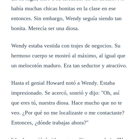
había muchas chicas bonitas en la clase en ese
entonces. Sin embargo, Wendy seguía siendo tan
bonita. Merecía ser una diosa.
Wendy estaba vestida con trajes de negocios. Su
hermoso cuerpo se mostró al máximo, al igual que
un melocotón maduro. Era tan seductor y atractivo.
Hasta el genial Howard notó a Wendy. Estaba
impresionado. Se acercó, sonrió y dijo: "Oh, así
que eres tú, nuestra diosa. Hace mucho que no te
veo. ¿Por qué no me localizaste o me contactaste?
Entonces, ¿dónde trabajas ahora?"