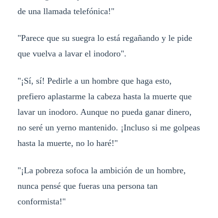
de una llamada telefónica!"
"Parece que su suegra lo está regañando y le pide
que vuelva a lavar el inodoro".
"¡Sí, sí! Pedirle a un hombre que haga esto,
prefiero aplastarme la cabeza hasta la muerte que
lavar un inodoro. Aunque no pueda ganar dinero,
no seré un yerno mantenido. ¡Incluso si me golpeas
hasta la muerte, no lo haré!"
"¡La pobreza sofoca la ambición de un hombre,
nunca pensé que fueras una persona tan
conformista!"