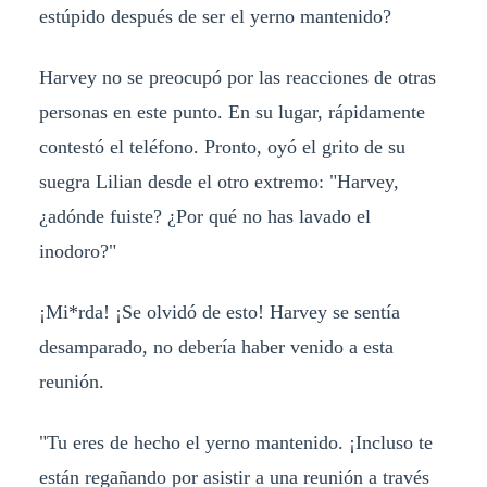
estúpido después de ser el yerno mantenido?
Harvey no se preocupó por las reacciones de otras
personas en este punto. En su lugar, rápidamente
contestó el teléfono. Pronto, oyó el grito de su
suegra Lilian desde el otro extremo: "Harvey,
¿adónde fuiste? ¿Por qué no has lavado el
inodoro?"
¡Mi*rda! ¡Se olvidó de esto! Harvey se sentía
desamparado, no debería haber venido a esta
reunión.
"Tu eres de hecho el yerno mantenido. ¡Incluso te
están regañando por asistir a una reunión a través