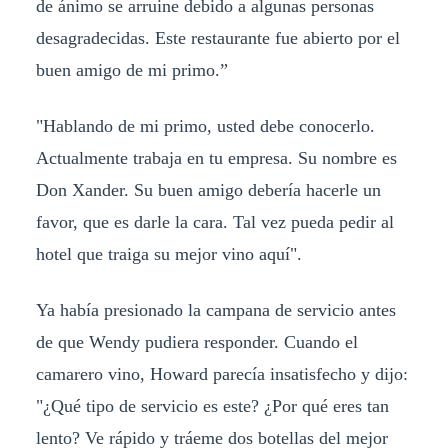
de ánimo se arruine debido a algunas personas
desagradecidas. Este restaurante fue abierto por el
buen amigo de mi primo.”
"Hablando de mi primo, usted debe conocerlo.
Actualmente trabaja en tu empresa. Su nombre es
Don Xander. Su buen amigo debería hacerle un
favor, que es darle la cara. Tal vez pueda pedir al
hotel que traiga su mejor vino aquí".
Ya había presionado la campana de servicio antes
de que Wendy pudiera responder. Cuando el
camarero vino, Howard parecía insatisfecho y dijo:
"¿Qué tipo de servicio es este? ¿Por qué eres tan
lento? Ve rápido y tráeme dos botellas del mejor