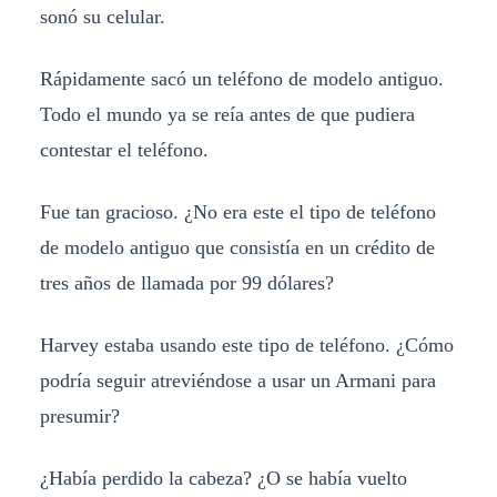
sonó su celular.
Rápidamente sacó un teléfono de modelo antiguo.
Todo el mundo ya se reía antes de que pudiera
contestar el teléfono.
Fue tan gracioso. ¿No era este el tipo de teléfono
de modelo antiguo que consistía en un crédito de
tres años de llamada por 99 dólares?
Harvey estaba usando este tipo de teléfono. ¿Cómo
podría seguir atreviéndose a usar un Armani para
presumir?
¿Había perdido la cabeza? ¿O se había vuelto