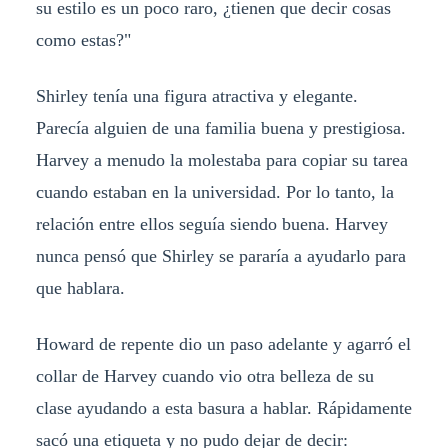
su estilo es un poco raro, ¿tienen que decir cosas
como estas?"
Shirley tenía una figura atractiva y elegante.
Parecía alguien de una familia buena y prestigiosa.
Harvey a menudo la molestaba para copiar su tarea
cuando estaban en la universidad. Por lo tanto, la
relación entre ellos seguía siendo buena. Harvey
nunca pensó que Shirley se pararía a ayudarlo para
que hablara.
Howard de repente dio un paso adelante y agarró el
collar de Harvey cuando vio otra belleza de su
clase ayudando a esta basura a hablar. Rápidamente
sacó una etiqueta y no pudo dejar de decir: