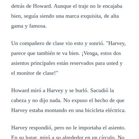
detrás de Howard. Aunque el traje no le encajaba
bien, seguía siendo una marca exquisita, de alta
gama y famosa.
Un compañero de clase vio esto y sonrió. "Harvey,
parece que también te va bien. ¡Venga, estos dos
asientos principales están reservados para usted y
el monitor de clase!"
Howard miró a Harvey y se burló. Sacudió la
cabeza y no dijo nada. No expuso el hecho de que
Harvey estaba montando en una bicicleta eléctrica.
Harvey respondió, pero no le importaba el asiento.
En su lugar, miró a su alrededor en un círculo. No