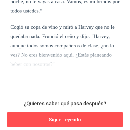
noche, no te vayas a casa. Vamos, es mi brindis por
todos ustedes.”
Cogió su copa de vino y miró a Harvey que no le
quedaba nada. Frunció el ceño y dijo: "Harvey,
aunque todos somos compañeros de clase, ¿no lo
ves? No eres bienvenido aquí. ¿Estás planeando
beber con nosotros?"
¿Quieres saber qué pasa después?
Sigue Leyendo