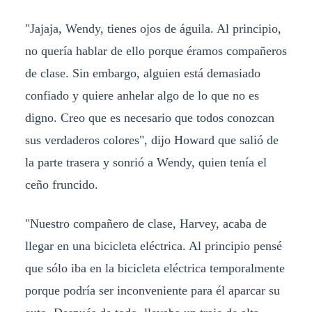
"Jajaja, Wendy, tienes ojos de águila. Al principio,
no quería hablar de ello porque éramos compañeros
de clase. Sin embargo, alguien está demasiado
confiado y quiere anhelar algo de lo que no es
digno. Creo que es necesario que todos conozcan
sus verdaderos colores", dijo Howard que salió de
la parte trasera y sonrió a Wendy, quien tenía el
ceño fruncido.
"Nuestro compañero de clase, Harvey, acaba de
llegar en una bicicleta eléctrica. Al principio pensé
que sólo iba en la bicicleta eléctrica temporalmente
porque podría ser inconveniente para él aparcar su