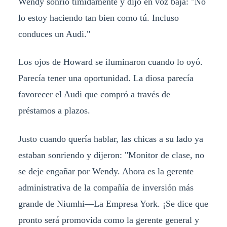
Wendy sonrió tímidamente y dijo en voz baja: "No
lo estoy haciendo tan bien como tú. Incluso
conduces un Audi."
Los ojos de Howard se iluminaron cuando lo oyó.
Parecía tener una oportunidad. La diosa parecía
favorecer el Audi que compró a través de
préstamos a plazos.
Justo cuando quería hablar, las chicas a su lado ya
estaban sonriendo y dijeron: "Monitor de clase, no
se deje engañar por Wendy. Ahora es la gerente
administrativa de la compañía de inversión más
grande de Niumhi—La Empresa York. ¡Se dice que
pronto será promovida como la gerente general y