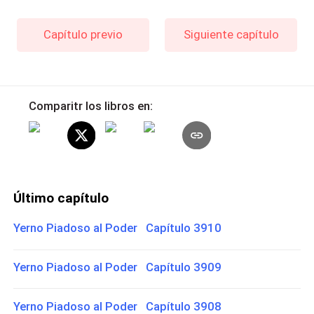
Capítulo previo
Siguiente capítulo
Comparitr los libros en:
Último capítulo
Yerno Piadoso al Poder Capítulo 3910
Yerno Piadoso al Poder Capítulo 3909
Yerno Piadoso al Poder Capítulo 3908