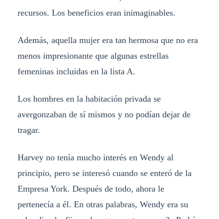
recursos. Los beneficios eran inimaginables.
Además, aquella mujer era tan hermosa que no era
menos impresionante que algunas estrellas
femeninas incluidas en la lista A.
Los hombres en la habitación privada se
avergonzaban de sí mismos y no podían dejar de
tragar.
Harvey no tenía mucho interés en Wendy al
principio, pero se interesó cuando se enteró de la
Empresa York. Después de todo, ahora le
pertenecía a él. En otras palabras, Wendy era su