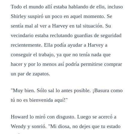
Todo el mundo allí estaba hablando de ello, incluso
Shirley suspiró un poco en aquel momento. Se
sentía mal al ver a Harvey en tal situación. Su
vecindario estaba reclutando guardias de seguridad
recientemente. Ella podía ayudar a Harvey a
conseguir el trabajo, ya que no tenía nada que
hacer y por lo menos así podría permitirse comprar
un par de zapatos.
"Muy bien. Sólo sal lo antes posible. ¡Basura como
tú no es bienvenida aquí!"
Howard lo miró con disgusto. Luego se acercó a
Wendy y sonrió. "Mi diosa, no dejes que tu estado