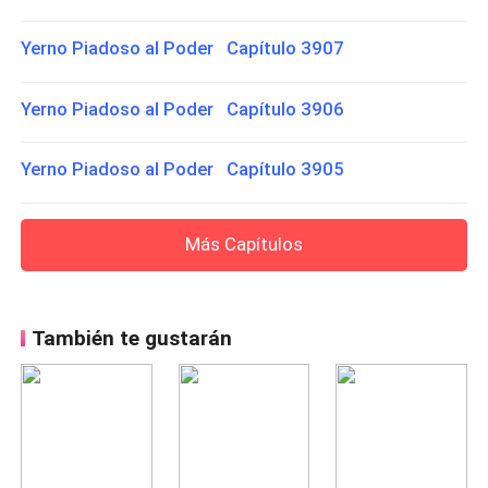
Yerno Piadoso al Poder Capítulo 3907
Yerno Piadoso al Poder Capítulo 3906
Yerno Piadoso al Poder Capítulo 3905
Más Capítulos
También te gustarán