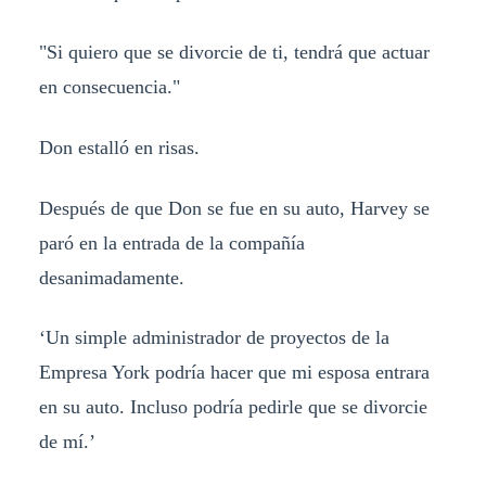
"Si quiero que se divorcie de ti, tendrá que actuar
en consecuencia."
Don estalló en risas.
Después de que Don se fue en su auto, Harvey se
paró en la entrada de la compañía
desanimadamente.
‘Un simple administrador de proyectos de la
Empresa York podría hacer que mi esposa entrara
en su auto. Incluso podría pedirle que se divorcie
de mí.’