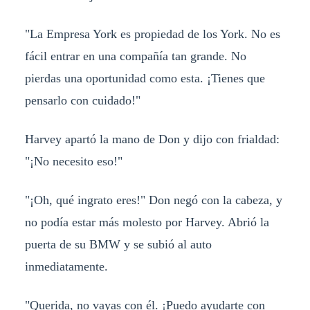
"La Empresa York es propiedad de los York. No es
fácil entrar en una compañía tan grande. No
pierdas una oportunidad como esta. ¡Tienes que
pensarlo con cuidado!"
Harvey apartó la mano de Don y dijo con frialdad:
"¡No necesito eso!"
"¡Oh, qué ingrato eres!" Don negó con la cabeza, y
no podía estar más molesto por Harvey. Abrió la
puerta de su BMW y se subió al auto
inmediatamente.
"Querida, no vayas con él. ¡Puedo ayudarte con