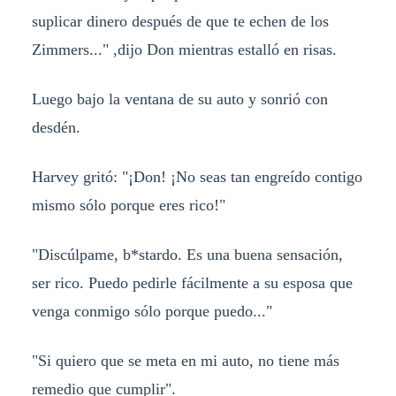
suplicar dinero después de que te echen de los
Zimmers..." ,dijo Don mientras estalló en risas.
Luego bajo la ventana de su auto y sonrió con
desdén.
Harvey gritó: "¡Don! ¡No seas tan engreído contigo
mismo sólo porque eres rico!"
"Discúlpame, b*stardo. Es una buena sensación,
ser rico. Puedo pedirle fácilmente a su esposa que
venga conmigo sólo porque puedo..."
"Si quiero que se meta en mi auto, no tiene más
remedio que cumplir".