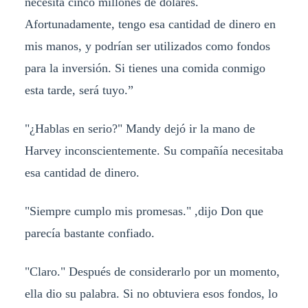
necesita cinco millones de dólares.
Afortunadamente, tengo esa cantidad de dinero en
mis manos, y podrían ser utilizados como fondos
para la inversión. Si tienes una comida conmigo
esta tarde, será tuyo.”
"¿Hablas en serio?" Mandy dejó ir la mano de
Harvey inconscientemente. Su compañía necesitaba
esa cantidad de dinero.
"Siempre cumplo mis promesas." ,dijo Don que
parecía bastante confiado.
"Claro." Después de considerarlo por un momento,
ella dio su palabra. Si no obtuviera esos fondos, lo