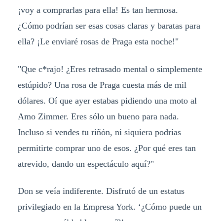
¡voy a comprarlas para ella! Es tan hermosa.
¿Cómo podrían ser esas cosas claras y baratas para
ella? ¡Le enviaré rosas de Praga esta noche!"
"Que c*rajo! ¿Eres retrasado mental o simplemente
estúpido? Una rosa de Praga cuesta más de mil
dólares. Oí que ayer estabas pidiendo una moto al
Amo Zimmer. Eres sólo un bueno para nada.
Incluso si vendes tu riñón, ni siquiera podrías
permitirte comprar uno de esos. ¿Por qué eres tan
atrevido, dando un espectáculo aquí?"
Don se veía indiferente. Disfrutó de un estatus
privilegiado en la Empresa York. ‘¿Cómo puede un