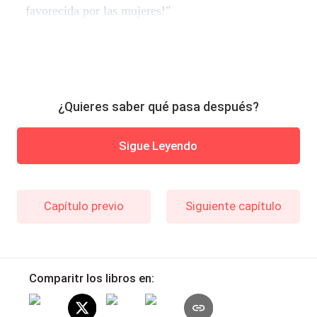
favorecida por las mujeres!"
¿Quieres saber qué pasa después?
Sigue Leyendo
Capítulo previo
Siguiente capítulo
Comparitr los libros en: