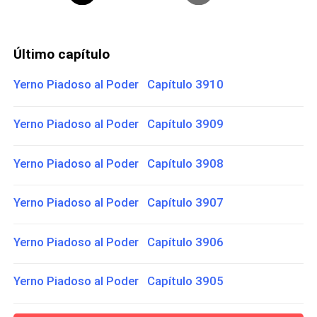
Último capítulo
Yerno Piadoso al Poder Capítulo 3910
Yerno Piadoso al Poder Capítulo 3909
Yerno Piadoso al Poder Capítulo 3908
Yerno Piadoso al Poder Capítulo 3907
Yerno Piadoso al Poder Capítulo 3906
Yerno Piadoso al Poder Capítulo 3905