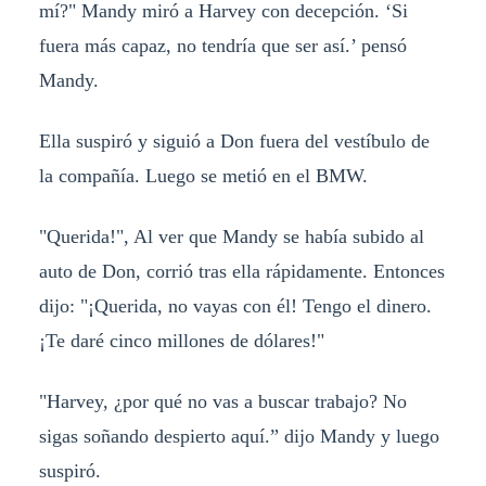
mí?" Mandy miró a Harvey con decepción. ‘Si
fuera más capaz, no tendría que ser así.’ pensó
Mandy.
Ella suspiró y siguió a Don fuera del vestíbulo de
la compañía. Luego se metió en el BMW.
"Querida!", Al ver que Mandy se había subido al
auto de Don, corrió tras ella rápidamente. Entonces
dijo: "¡Querida, no vayas con él! Tengo el dinero.
¡Te daré cinco millones de dólares!"
"Harvey, ¿por qué no vas a buscar trabajo? No
sigas soñando despierto aquí.” dijo Mandy y luego
suspiró.