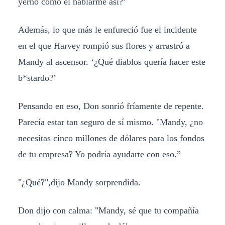
yerno como él hablarme así?’
Además, lo que más le enfureció fue el incidente
en el que Harvey rompió sus flores y arrastró a
Mandy al ascensor. ‘¿Qué diablos quería hacer este
b*stardo?’
Pensando en eso, Don sonrió fríamente de repente.
Parecía estar tan seguro de sí mismo. "Mandy, ¿no
necesitas cinco millones de dólares para los fondos
de tu empresa? Yo podría ayudarte con eso.”
"¿Qué?",dijo Mandy sorprendida.
Don dijo con calma: "Mandy, sé que tu compañía