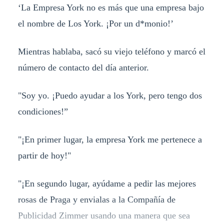
‘La Empresa York no es más que una empresa bajo
el nombre de Los York. ¡Por un d*monio!’
Mientras hablaba, sacó su viejo teléfono y marcó el
número de contacto del día anterior.
"Soy yo. ¡Puedo ayudar a los York, pero tengo dos
condiciones!”
"¡En primer lugar, la empresa York me pertenece a
partir de hoy!"
"¡En segundo lugar, ayúdame a pedir las mejores
rosas de Praga y envialas a la Compañía de
Publicidad Zimmer usando una manera que sea