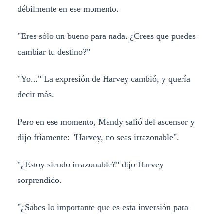
débilmente en ese momento.
"Eres sólo un bueno para nada. ¿Crees que puedes
cambiar tu destino?"
"Yo..." La expresión de Harvey cambió, y quería
decir más.
Pero en ese momento, Mandy salió del ascensor y
dijo fríamente: "Harvey, no seas irrazonable".
"¿Estoy siendo irrazonable?" dijo Harvey
sorprendido.
"¿Sabes lo importante que es esta inversión para