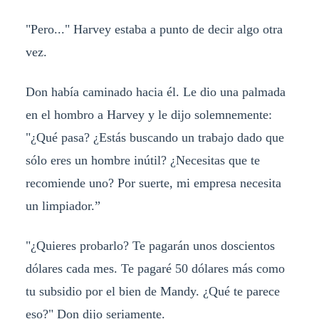
"Pero..." Harvey estaba a punto de decir algo otra
vez.
Don había caminado hacia él. Le dio una palmada
en el hombro a Harvey y le dijo solemnemente:
"¿Qué pasa? ¿Estás buscando un trabajo dado que
sólo eres un hombre inútil? ¿Necesitas que te
recomiende uno? Por suerte, mi empresa necesita
un limpiador.”
"¿Quieres probarlo? Te pagarán unos doscientos
dólares cada mes. Te pagaré 50 dólares más como
tu subsidio por el bien de Mandy. ¿Qué te parece
eso?" Don dijo seriamente.