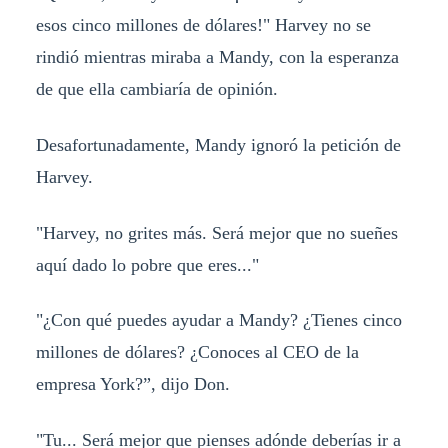
esos cinco millones de dólares!" Harvey no se
rindió mientras miraba a Mandy, con la esperanza
de que ella cambiaría de opinión.
Desafortunadamente, Mandy ignoró la petición de
Harvey.
"Harvey, no grites más. Será mejor que no sueñes
aquí dado lo pobre que eres..."
"¿Con qué puedes ayudar a Mandy? ¿Tienes cinco
millones de dólares? ¿Conoces al CEO de la
empresa York?”, dijo Don.
"Tu... Será mejor que pienses adónde deberías ir a